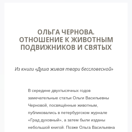
ОЛЬГА ЧЕРНОВА.
ОТНОШЕНИЕ К ЖИВОТНЫМ
ПОДВИЖНИКОВ И СВЯТЫХ
Из книги «Душа живая твари бессловесной»
В середине двухтысячных годов
замечательные статьи Ольги Васильевны
Черновой, посвящённые животным,
публиковались в петербургском журнале
«Град духовный», а затем были изданы
небольшой книгой. Позже Ольга Васильевна