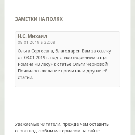
ЗАМЕТКИ НА ПОЛЯХ
Н.С. Михаил
08.01.2019 в 22:08
Ольга Сергеевна, благодарен Вам за ссылку
от 03.01.2019 г. под стихотворением отца
Романа «В лесу» к статье Ольги Черновой!
Появилось желание прочитаь и другие её
статьи.
Уважаемые читатели, прежде чем оставить
отзыв под любым материалом на сайте