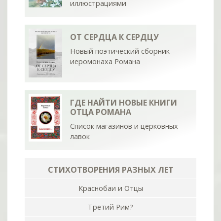
иллюстрациями
ОТ СЕРДЦА К СЕРДЦУ
Новый поэтический сборник
иеромонаха Романа
ГДЕ НАЙТИ НОВЫЕ КНИГИ
ОТЦА РОМАНА
Список магазинов и церковных
лавок
СТИХОТВОРЕНИЯ РАЗНЫХ ЛЕТ
Краснобаи и Отцы
Третий Рим?