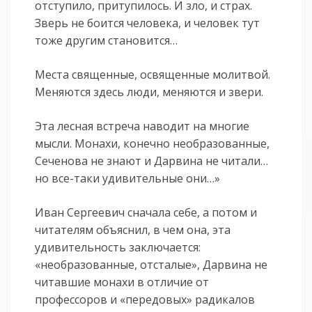
отступило, притупилось. И зло, и страх.
Зверь не боится человека, и человек тут
тоже другим становится…
Места священные, освященные молитвой.
Меняются здесь люди, меняются и звери.
Эта лесная встреча наводит на многие
мысли. Монахи, конечно необразованные,
Сеченова не знают и Дарвина не читали…
но все-таки удивительные они…»
Иван Сергеевич сначала себе, а потом и
читателям объяснил, в чем она, эта
удивительность заключается:
«необразованные, отсталые», Дарвина не
читавшие монахи в отличие от
профессоров и «передовых» радикалов