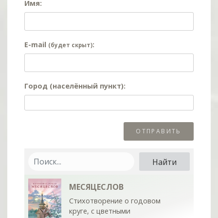
Имя:
E-mail
:
(будет скрыт)
Город (населённый пункт):
МЕСЯЦЕСЛОВ
Стихотворение о годовом
круге, с цветными