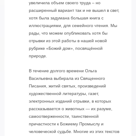
увеличила объем своего труда – но
расширенный вариант так и не вышел в свет,
хотя была задумана большая книга с
иллюстрациями, для семейного чтения. Мы
рады, что можем опубликовать хотя бы
отрывки из этой работы в нашей новой
рубрике «Божий дом», посвящённой
природе.
В течение долгого времени Ольга
Васильевна выбирала из Священного
Писания, житий святых, произведений
художественной литературы, газет,
электронных изданий отрывки, в которых
рассказывается о животных — их разуме,
самоотверженности, таинственной
причастности к Божиему Промыслу и
человеческой судьбе. Многие из этих текстов