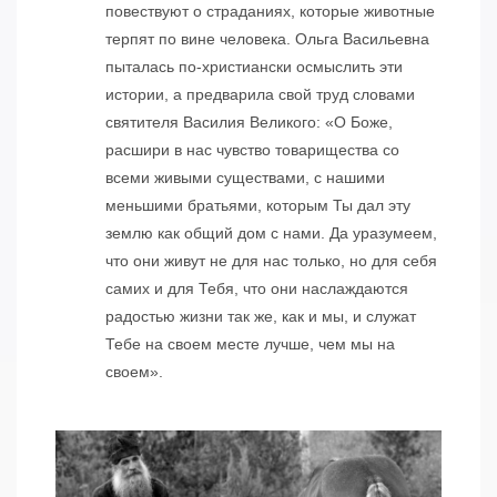
повествуют о страданиях, которые животные
терпят по вине человека. Ольга Васильевна
пыталась по-христиански осмыслить эти
истории, а предварила свой труд словами
святителя Василия Великого: «О Боже,
расшири в нас чувство товарищества со
всеми живыми существами, с нашими
меньшими братьями, которым Ты дал эту
землю как общий дом с нами. Да уразумеем,
что они живут не для нас только, но для себя
самих и для Тебя, что они наслаждаются
радостью жизни так же, как и мы, и служат
Тебе на своем месте лучше, чем мы на
своем».