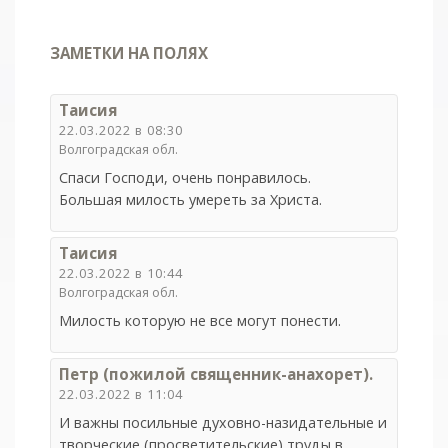
ЗАМЕТКИ НА ПОЛЯХ
Таисия
22.03.2022 в 08:30
Волгоградская обл.
Спаси Господи, очень понравилось.
Большая милость умереть за Христа.
Таисия
22.03.2022 в 10:44
Волгоградская обл.
Милость которую не все могут понести.
Петр (пожилой священник-анахорет).
22.03.2022 в 11:04
И важны посильные духовно-назидательные и
творческие (просветительские) труды в