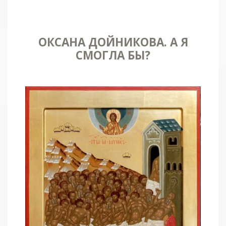
ОКСАНА ДОЙНИКОВА. А Я
СМОГЛА БЫ?