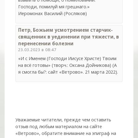
Господи, помилуй мя грешнаго.»
Иеромонах Василий (Росляков)
Петр, Божьим усмотрением старчик-
священник в уединении при тяжести, в
перенесении болезни
23.03.2023 в 08:47
«И с Именем (Господи Иисусе Христе) Твоим
на всё готовы» (творч.: Оксана Дойникова) (А
я смогла бы?: сайт «Ветрово». 21 марта 2022).
Уважаемые читатели, прежде чем оставить
отзыв под любым материалом на сайте
«Ветрово», обратите внимание на эпиграф на