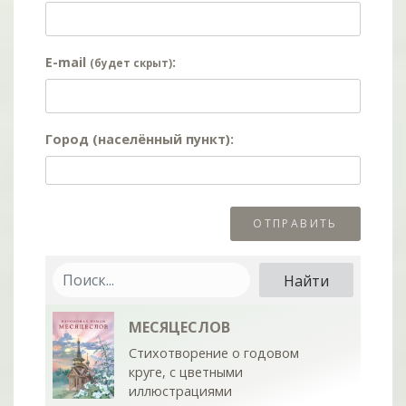
E-mail
:
(будет скрыт)
Город (населённый пункт):
МЕСЯЦЕСЛОВ
Стихотворение о годовом
круге, с цветными
иллюстрациями