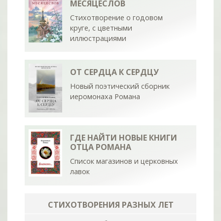
МЕСЯЦЕСЛОВ
Стихотворение о годовом
круге, с цветными
иллюстрациями
ОТ СЕРДЦА К СЕРДЦУ
Новый поэтический сборник
иеромонаха Романа
ГДЕ НАЙТИ НОВЫЕ КНИГИ
ОТЦА РОМАНА
Список магазинов и церковных
лавок
СТИХОТВОРЕНИЯ РАЗНЫХ ЛЕТ