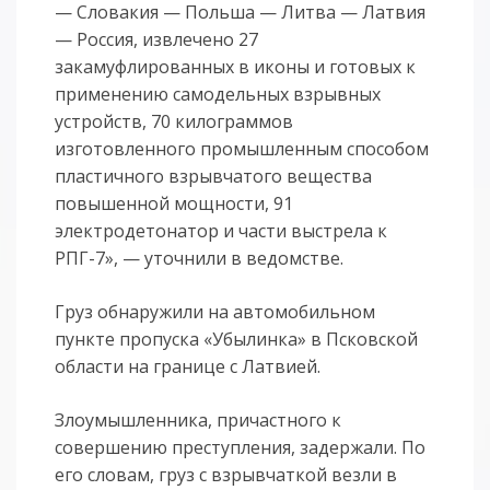
— Словакия — Польша — Литва — Латвия
— Россия, извлечено 27
закамуфлированных в иконы и готовых к
применению самодельных взрывных
устройств, 70 килограммов
изготовленного промышленным способом
пластичного взрывчатого вещества
повышенной мощности, 91
электродетонатор и части выстрела к
РПГ-7», — уточнили в ведомстве.
Груз обнаружили на автомобильном
пункте пропуска «Убылинка» в Псковской
области на границе с Латвией.
Злоумышленника, причастного к
совершению преступления, задержали. По
его словам, груз с взрывчаткой везли в