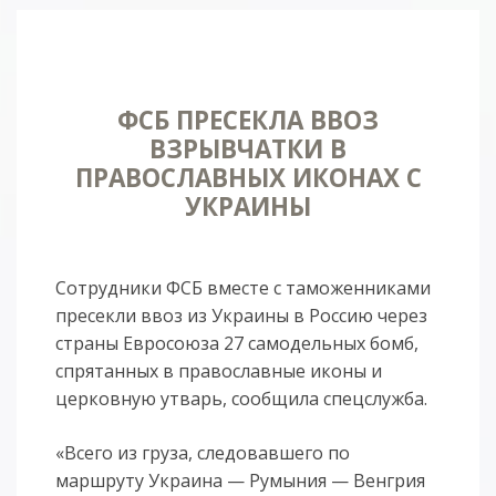
ФСБ ПРЕСЕКЛА ВВОЗ
ВЗРЫВЧАТКИ В
ПРАВОСЛАВНЫХ ИКОНАХ С
УКРАИНЫ
Сотрудники ФСБ вместе с таможенниками
пресекли ввоз из Украины в Россию через
страны Евросоюза 27 самодельных бомб,
спрятанных в православные иконы и
церковную утварь, сообщила спецслужба.
«Всего из груза, следовавшего по
маршруту Украина — Румыния — Венгрия