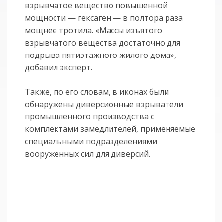
взрывчатое вещество повышенной
мощности — гексаген — в полтора раза
мощнее тротила. «Массы изъятого
взрывчатого вещества достаточно для
подрыва пятиэтажного жилого дома», —
добавил эксперт.
Также, по его словам, в иконах были
обнаружены диверсионные взрыватели
промышленного производства с
комплектами замедлителей, применяемые
специальными подразделениями
вооруженных сил для диверсий.