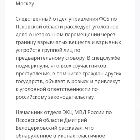
Москву.
Следственный отдел управления ФСБ по
Псковской области расследует уголовное
дело о незаконном перемещении через
границу взрывчатых веществ и взрывных
устройств группой лиц по
предварительному сговору. В спецслужбе
подчеркнули, что всех соучастников
преступления, в том числе граждан других
государств, объявят в розыск и привлекут
к уголовной ответственности по
российскому законодательству.
Начальник отдела ЭКЦ МВД России по
Псковской области Дмитрий
Белоцерковский рассказал, что
обнаруженное в иконах пластичное