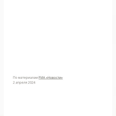
По материалам
РИА «Новости»
2 апреля 2024