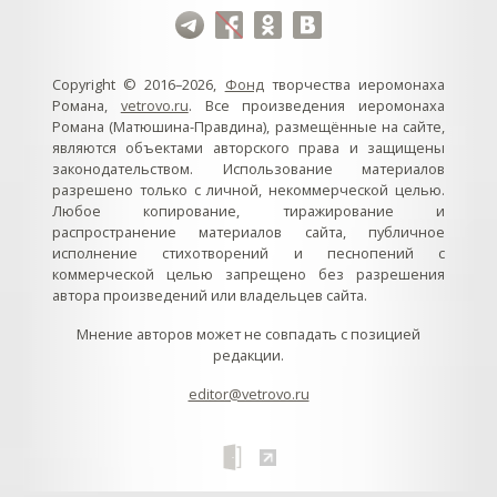
Copyright © 2016–2026,
Фонд
творчества иеромонаха
Романа,
vetrovo.ru
. Все произведения иеромонаха
Романа (Матюшина-Правдина), размещённые на сайте,
являются объектами авторского права и защищены
законодательством. Использование материалов
разрешено только с личной, некоммерческой целью.
Любое копирование, тиражирование и
распространение материалов сайта, публичное
исполнение стихотворений и песнопений с
коммерческой целью запрещено без разрешения
автора произведений или владельцев сайта.
Мнение авторов может не совпадать с позицией
редакции.
editor@vetrovo.ru