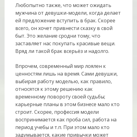
Любопытно также, что может ожидать
мужчина от девушки-модели, когда делает
ей предложение вступить в брак. Скорее
всего, он хочет привнести сказку в свой
быт. Это желание сродни тому, что
заставляет нас покупать красивые вещи.
Вряд ли такой брак всерьёз и надолго.
Впрочем, современный мир лоялен к
ценностям лишь на время. Сами девушки,
выбирая работу моделью, как правило,
относятся к этому решению как
временному повороту своей судьбы;
карьерные планы в этом бизнесе мало кто
строит. Скорее, профессия модели
воспринимается как проба сил, работа на
период учебы и т.п. При этом мало кто
задумывается, какие привычки может