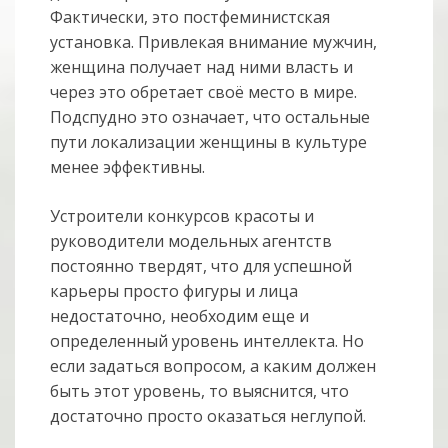
Фактически, это постфеминистская
установка. Привлекая внимание мужчин,
женщина получает над ними власть и
через это обретает своё место в мире.
Подспудно это означает, что остальные
пути локализации женщины в культуре
менее эффективны.
Устроители конкурсов красоты и
руководители модельных агентств
постоянно твердят, что для успешной
карьеры просто фигуры и лица
недостаточно, необходим еще и
определенный уровень интеллекта. Но
если задаться вопросом, а каким должен
быть этот уровень, то выяснится, что
достаточно просто оказаться неглупой.