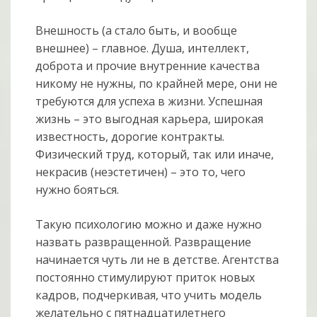
Внешность (а стало быть, и вообще
внешнее) – главное. Душа, интеллект,
доброта и прочие внутренние качества
никому не нужны, по крайней мере, они не
требуются для успеха в жизни. Успешная
жизнь – это выгодная карьера, широкая
известность, дорогие контракты.
Физический труд, который, так или иначе,
некрасив (неэстетичен) – это то, чего
нужно бояться.
Такую психологию можно и даже нужно
назвать развращенной. Развращение
начинается чуть ли не в детстве. Агентства
постоянно стимулируют приток новых
кадров, подчеркивая, что учить модель
желательно с пятнадцатилетнего