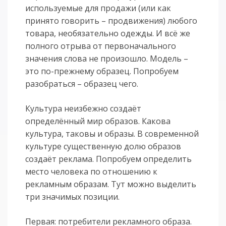
используемые для продажи (или как
принято говорить – продвижения) любого
товара, необязательно одежды. И всё же
полного отрыва от первоначального
значения слова не произошло. Модель –
это по-прежнему образец. Попробуем
разобраться – образец чего.
Культура неизбежно создаёт
определённый мир образов. Какова
культура, таковы и образы. В современной
культуре существенную долю образов
создаёт реклама. Попробуем определить
место человека по отношению к
рекламным образам. Тут можно выделить
три значимых позиции.
Первая: потребители рекламного образа.