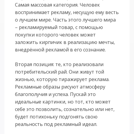
Самая массовая категория. Человек
воспринимает рекламу, несущую ему весть
о лучшем мире. Часть этого лучшего мира
– рекламируемый товар, с помощью
покупки которого человек может
заложить кирпичик в реализацию мечты,
внедрённой рекламой в его сознание.
Вторая позиция: те, кто реализовали
потребительский рай. Они живут той
жизнью, которую тиражирует реклама.
Рекламные образы рисуют атмосферу
благополучия и успеха. Пускай это
идеальные картинки, но тот, кто может
себе это позволить, сознательно или нет,
будет потихоньку подгонять свою
реальность под рекламный идеал.