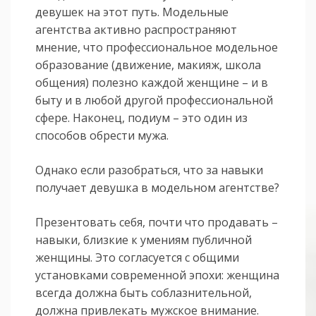
девушек на этот путь. Модельные
агентства активно распространяют
мнение, что профессиональное модельное
образование (движение, макияж, школа
общения) полезно каждой женщине – и в
быту и в любой другой профессиональной
сфере. Наконец, подиум – это один из
способов обрести мужа.
Однако если разобраться, что за навыки
получает девушка в модельном агентстве?
Презентовать себя, почти что продавать –
навыки, близкие к умениям публичной
женщины. Это согласуется с общими
установками современной эпохи: женщина
всегда должна быть соблазнительной,
должна привлекать мужское внимание.