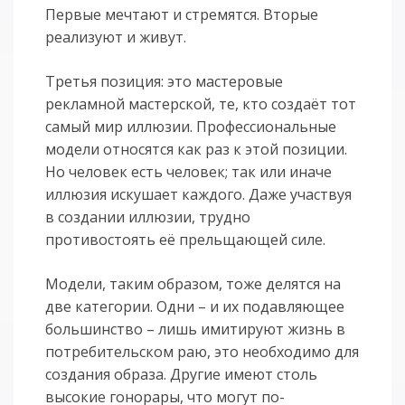
Первые мечтают и стремятся. Вторые
реализуют и живут.
Третья позиция: это мастеровые
рекламной мастерской, те, кто создаёт тот
самый мир иллюзии. Профессиональные
модели относятся как раз к этой позиции.
Но человек есть человек; так или иначе
иллюзия искушает каждого. Даже участвуя
в создании иллюзии, трудно
противостоять её прельщающей силе.
Модели, таким образом, тоже делятся на
две категории. Одни – и их подавляющее
большинство – лишь имитируют жизнь в
потребительском раю, это необходимо для
создания образа. Другие имеют столь
высокие гонорары, что могут по-