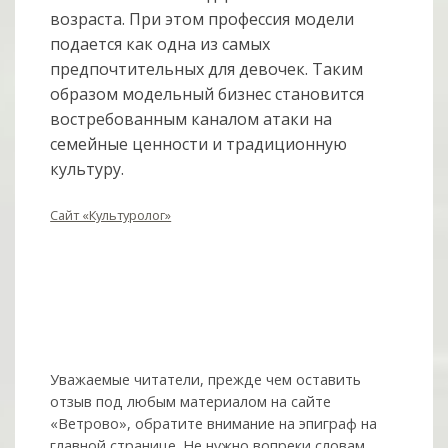
возраста. При этом профессия модели
подается как одна из самых
предпочтительных для девочек. Таким
образом модельный бизнес становится
востребованным каналом атаки на
семейные ценности и традиционную
культуру.
Сайт «Культуролог»
Уважаемые читатели, прежде чем оставить
отзыв под любым материалом на сайте
«Ветрово», обратите внимание на эпиграф на
главной странице. Не нужно вопреки словам