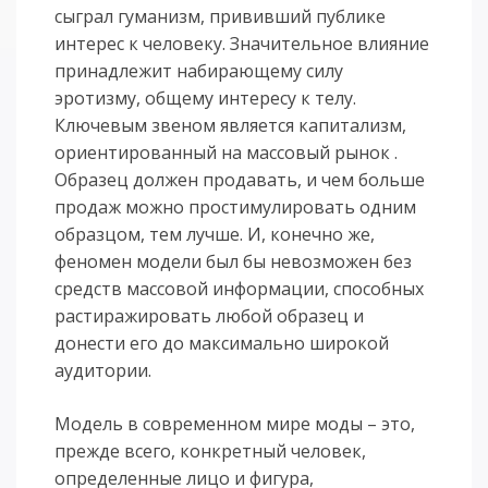
сыграл гуманизм, прививший публике
интерес к человеку. Значительное влияние
принадлежит набирающему силу
эротизму, общему интересу к телу.
Ключевым звеном является капитализм,
ориентированный на массовый рынок .
Образец должен продавать, и чем больше
продаж можно простимулировать одним
образцом, тем лучше. И, конечно же,
феномен модели был бы невозможен без
средств массовой информации, способных
растиражировать любой образец и
донести его до максимально широкой
аудитории.
Модель в современном мире моды – это,
прежде всего, конкретный человек,
определенные лицо и фигура,