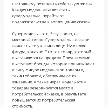
настоящему позволить себе такую жизнь.
Каждая модель мечтает стать
супермоделью, перейти от
подражательства к воплощению сказки.
Супермодель – это, безусловно, не
массовый типаж. Супермодель – если не
личность, то уж точно лицо. Ну и плюс
фигура, конечно. Это тот товар, который
выставляется на продажу. Покупателями
выступают бренды, которые привязывают
к лицу-фигуре модели свои товары и,
таким образом, обеспечивают их
узнавание. А также через модель этим
товарам резервируется место в
потребительской сказке, в результате
повышается их потребительская
стоимость.