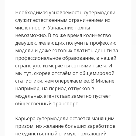
Необходимая узнаваемость супермодели
служит естественным ограничением их
численности. Узнавание толпы
невозможно. В то же время количество
девушек, желающих получить профессию
модели и даже готовых платить деньги за
профессиональное образование, в нашей
стране уже измеряется сотнями тысяч. И
мы тут, скорее отстаём от общемировой
статистики, чем опережаем её. В Милане,
например, на период отпусков в
модельных агентствах заметно пустеет
общественный транспорт.
Карьера супермодели остаётся манящим
призом, но желание больших заработков
не единственный стимул, толкающий