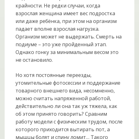
крайности. Не редки случаи, когда
взрослая женщина имеет вес подростка
или даже ребёнка, при этом на организм
падает вполне взрослая нагрузка.
Организм может не выдержать. Смерть на
подиуме – это уже пройденный этап.
Однако гонку за минимальным весом это
не остановило.
Но хотя постоянные переезды,
утомительные фотосессии и поддержание
товарного внешнего вида, несомненно,
можно считать напряженной работой,
действительно ли она так уж тяжела, как
об этом принято говорить? Сравним
работу модели с физическим трудом, после
которого приходится вытирать пот, а
мышцы болят и спину ломит… Такого