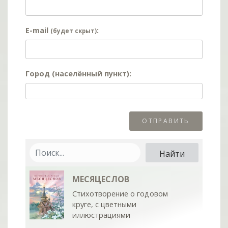
E-mail
:
(будет скрыт)
Город (населённый пункт):
МЕСЯЦЕСЛОВ
Стихотворение о годовом
круге, с цветными
иллюстрациями