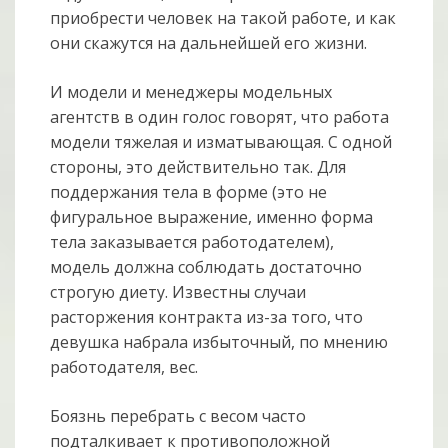
приобрести человек на такой работе, и как
они скажутся на дальнейшей его жизни.
И модели и менеджеры модельных
агентств в один голос говорят, что работа
модели тяжелая и изматывающая. С одной
стороны, это действительно так. Для
поддержания тела в форме (это не
фигуральное выражение, именно форма
тела заказывается работодателем),
модель должна соблюдать достаточно
строгую диету. Известны случаи
расторжения контракта из-за того, что
девушка набрала избыточный, по мнению
работодателя, вес.
Боязнь перебрать с весом часто
подталкивает к противоположной