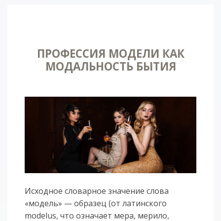
ПРОФЕССИЯ МОДЕЛИ КАК
МОДАЛЬНОСТЬ БЫТИЯ
Исходное словарное значение слова
«модель» — образец (от латинского
modelus, что означает мера, мерило,