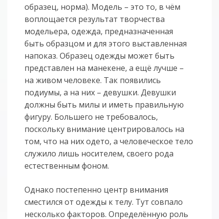
образец, норма). Модель – это то, в чём
воплощается результат творчества
модельера, одежда, предназначенная
быть образцом и для этого выставленная
напоказ. Образец одежды может быть
представлен на манекене, а ещё лучше –
на живом человеке. Так появились
подиумы, а на них – девушки. Девушки
должны быть милы и иметь правильную
фигуру. Большего не требовалось,
поскольку внимание центрировалось на
том, что на них одето, а человеческое тело
служило лишь носителем, своего рода
естественным фоном.
Однако постепенно центр внимания
сместился от одежды к телу. Тут совпало
несколько факторов. Определённую роль