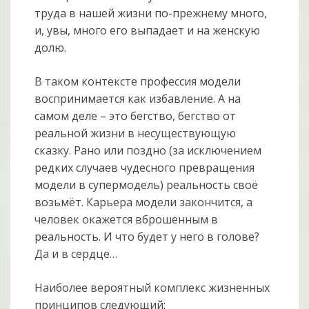
труда в нашей жизни по-прежнему много,
и, увы, много его выпадает и на женскую
долю.
В таком контексте профессия модели
воспринимается как избавление. А на
самом деле – это бегство, бегство от
реальной жизни в несуществующую
сказку. Рано или поздно (за исключением
редких случаев чудесного превращения
модели в супермодель) реальность своё
возьмёт. Карьера модели закончится, а
человек окажется вброшенным в
реальность. И что будет у него в голове?
Да и в сердце…
Наиболее вероятный комплекс жизненных
принципов следующий: