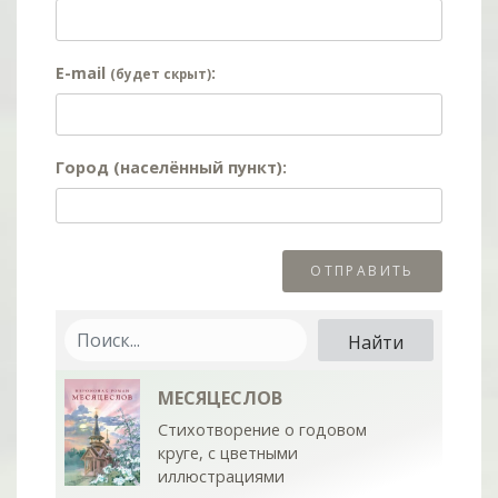
E-mail
:
(будет скрыт)
Город (населённый пункт):
МЕСЯЦЕСЛОВ
Стихотворение о годовом
круге, с цветными
иллюстрациями