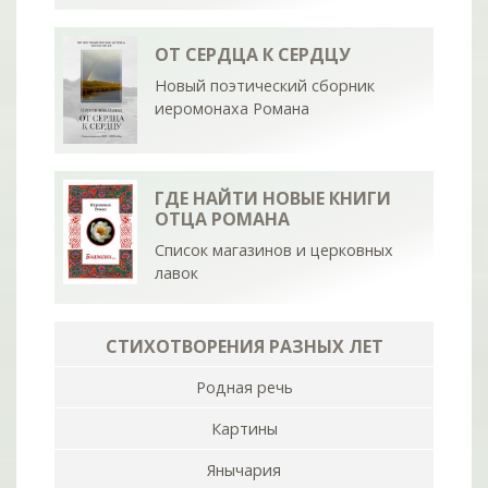
ОТ СЕРДЦА К СЕРДЦУ
Новый поэтический сборник
иеромонаха Романа
ГДЕ НАЙТИ НОВЫЕ КНИГИ
ОТЦА РОМАНА
Список магазинов и церковных
лавок
СТИХОТВОРЕНИЯ РАЗНЫХ ЛЕТ
Родная речь
Картины
Янычария