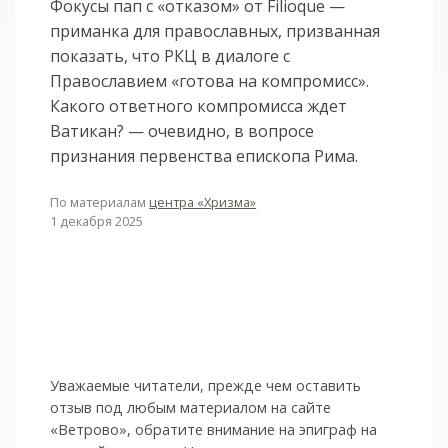
Фокусы пап с «отказом» от Filioque —
приманка для православных, призванная
показать, что РКЦ в диалоге с
Православием «готова на компромисс».
Какого ответного компромисса ждет
Ватикан? — очевидно, в вопросе
признания первенства епископа Рима.
По материалам
центра «Хризма»
1 декабря 2025
Уважаемые читатели, прежде чем оставить
отзыв под любым материалом на сайте
«Ветрово», обратите внимание на эпиграф на