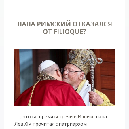
ПАПА РИМСКИЙ ОТКАЗАЛСЯ
ОТ FILIOQUE?
То, что во время
встречи в Изнике
папа
Лев XIV прочитал с патриархом