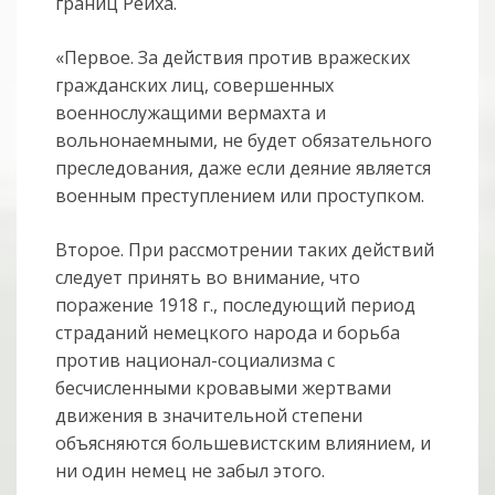
границ Рейха.
«Первое. За действия против вражеских
гражданских лиц, совершенных
военнослужащими вермахта и
вольнонаемными, не будет обязательного
преследования, даже если деяние является
военным преступлением или проступком.
Второе. При рассмотрении таких действий
следует принять во внимание, что
поражение 1918 г., последующий период
страданий немецкого народа и борьба
против национал-социализма с
бесчисленными кровавыми жертвами
движения в значительной степени
объясняются большевистским влиянием, и
ни один немец не забыл этого.