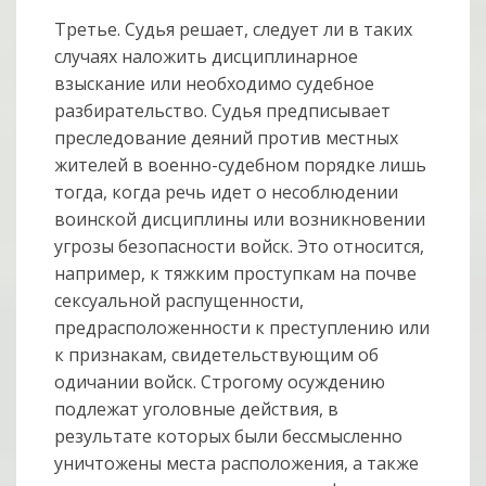
Третье. Судья решает, следует ли в таких
случаях наложить дисциплинарное
взыскание или необходимо судебное
разбирательство. Судья предписывает
преследование деяний против местных
жителей в военно-судебном порядке лишь
тогда, когда речь идет о несоблюдении
воинской дисциплины или возникновении
угрозы безопасности войск. Это относится,
например, к тяжким проступкам на почве
сексуальной распущенности,
предрасположенности к преступлению или
к признакам, свидетельствующим об
одичании войск. Строгому осуждению
подлежат уголовные действия, в
результате которых были бессмысленно
уничтожены места расположения, а также