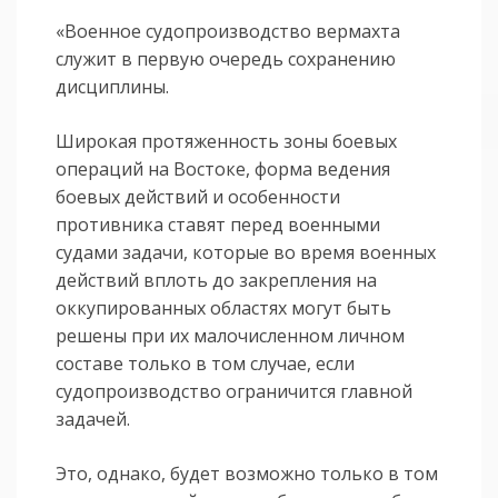
«Военное судопроизводство вермахта
служит в первую очередь сохранению
дисциплины.
Широкая протяженность зоны боевых
операций на Востоке, форма ведения
боевых действий и особенности
противника ставят перед военными
судами задачи, которые во время военных
действий вплоть до закрепления на
оккупированных областях могут быть
решены при их малочисленном личном
составе только в том случае, если
судопроизводство ограничится главной
задачей.
Это, однако, будет возможно только в том