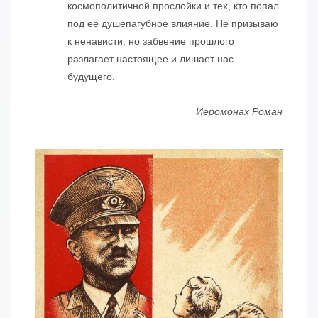
космополитичной прослойки и тех, кто попал
под её душепагубное влияние. Не призываю
к ненависти, но забвение прошлого
разлагает настоящее и лишает нас
будущего.
Иеромонах Роман