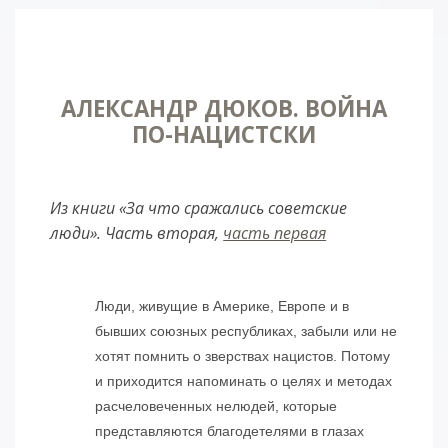
АЛЕКСАНДР ДЮКОВ. ВОЙНА
ПО-НАЦИСТСКИ
Из книги «За что сражались советские
люди». Часть вторая,
часть первая
Люди, живущие в Америке, Европе и в
бывших союзных республиках, забыли или не
хотят помнить о зверствах нацистов. Потому
и приходится напоминать о целях и методах
расчеловеченных нелюдей, которые
представляются благодетелями в глазах