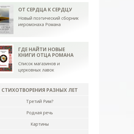
ОТ СЕРДЦА К СЕРДЦУ
Новый поэтический сборник
иеромонаха Романа
ГДЕ НАЙТИ НОВЫЕ
КНИГИ ОТЦА РОМАНА
Список магазинов и
церковных лавок
СТИХОТВОРЕНИЯ РАЗНЫХ ЛЕТ
Третий Рим?
Родная речь
Картины