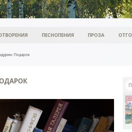
ОТВОРЕНИЯ
ПЕСНОПЕНИЯ
ПРОЗА
ОТГ
адурин. Подарок
ПОДАРОК