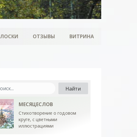
ОЛОСКИ
ОТЗЫВЫ
ВИТРИНА
МЕСЯЦЕСЛОВ
Стихотворение о годовом
круге, с цветными
иллюстрациями