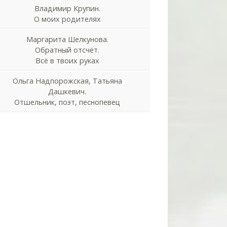
Владимир Крупин.
О моих родителях
Маргарита Шелкунова.
Обратный отсчёт.
Всё в твоих руках
Ольга Надпорожская, Татьяна
Дашкевич.
Отшельник, поэт, песнопевец