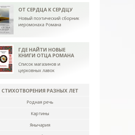
ОТ СЕРДЦА К СЕРДЦУ
Новый поэтический сборник
иеромонаха Романа
ГДЕ НАЙТИ НОВЫЕ
КНИГИ ОТЦА РОМАНА
Список магазинов и
церковных лавок
СТИХОТВОРЕНИЯ РАЗНЫХ ЛЕТ
Родная речь
Картины
Янычария