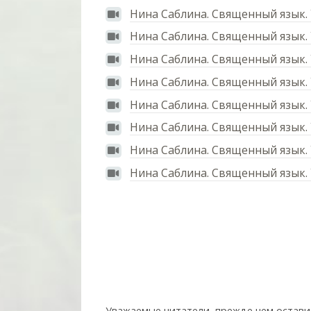
Нина Саблина. Священный язык.
Нина Саблина. Священный язык.
Нина Саблина. Священный язык.
Нина Саблина. Священный язык.
Нина Саблина. Священный язык.
Нина Саблина. Священный язык.
Нина Саблина. Священный язык. 
Нина Саблина. Священный язык.
Уважаемые читатели, прежде чем остави