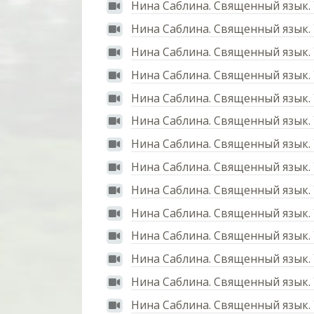
Нина Саблина. Священный язык. 
Нина Саблина. Священный язык. 
Нина Саблина. Священный язык.
Нина Саблина. Священный язык. 
Нина Саблина. Священный язык.
Нина Саблина. Священный язык. 
Нина Саблина. Священный язык. 
Нина Саблина. Священный язык. 
Нина Саблина. Священный язык.
Нина Саблина. Священный язык.
Нина Саблина. Священный язык.
Нина Саблина. Священный язык.
Нина Саблина. Священный язык.
Нина Саблина. Священный язык.