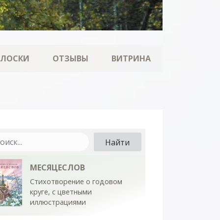
ОЛОСКИ
ОТЗЫВЫ
ВИТРИНА
МЕСЯЦЕСЛОВ
Стихотворение о годовом
круге, с цветными
иллюстрациями