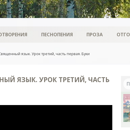
ОТВОРЕНИЯ
ПЕСНОПЕНИЯ
ПРОЗА
ОТГ
Священный язык. Урок третий, часть первая. Буки
ЫЙ ЯЗЫК. УРОК ТРЕТИЙ, ЧАСТЬ