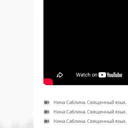
Нина Саблина. Священный язык.
Нина Саблина. Священный язык. 
Нина Саблина. Священный язык. 