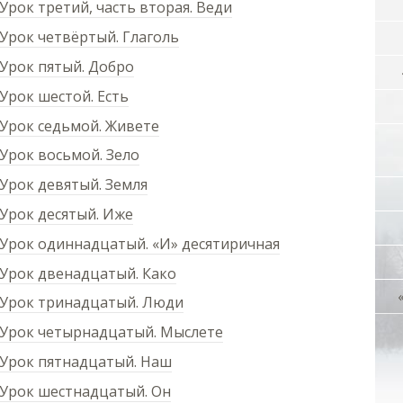
Урок третий, часть вторая. Веди
Урок четвёртый. Глаголь
 Урок пятый. Добро
Урок шестой. Есть
 Урок седьмой. Живете
Урок восьмой. Зело
Урок девятый. Земля
Урок десятый. Иже
 Урок одиннадцатый. «И» десятиричная
 Урок двенадцатый. Како
 Урок тринадцатый. Люди
 Урок четырнадцатый. Мыслете
 Урок пятнадцатый. Наш
 Урок шестнадцатый. Он