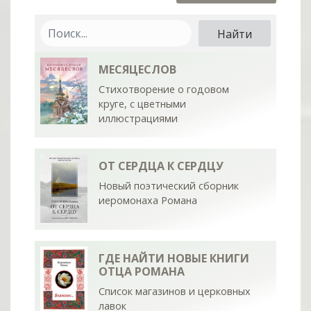
МЕСЯЦЕСЛОВ
Стихотворение о годовом
круге, с цветными
иллюстрациями
ОТ СЕРДЦА К СЕРДЦУ
Новый поэтический сборник
иеромонаха Романа
ГДЕ НАЙТИ НОВЫЕ КНИГИ
ОТЦА РОМАНА
Список магазинов и церковных
лавок