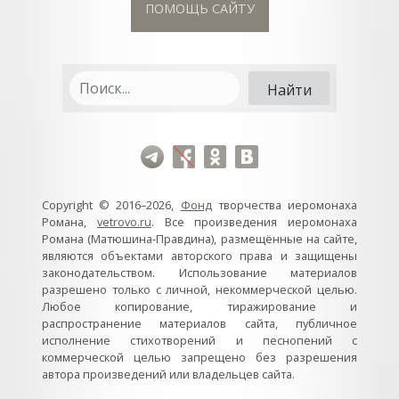
ПОМОЩЬ САЙТУ
Copyright © 2016–2026,
Фонд
творчества иеромонаха
Романа,
vetrovo.ru
. Все произведения иеромонаха
Романа (Матюшина-Правдина), размещённые на сайте,
являются объектами авторского права и защищены
законодательством. Использование материалов
разрешено только с личной, некоммерческой целью.
Любое копирование, тиражирование и
распространение материалов сайта, публичное
исполнение стихотворений и песнопений с
коммерческой целью запрещено без разрешения
автора произведений или владельцев сайта.