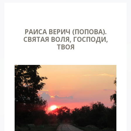
РАИСА ВЕРИЧ (ПОПОВА).
СВЯТАЯ ВОЛЯ, ГОСПОДИ,
ТВОЯ