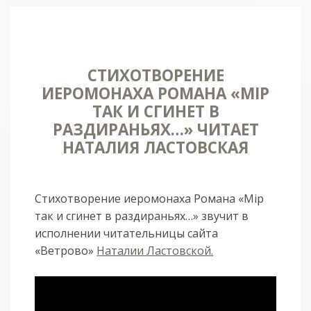
СТИХОТВОРЕНИЕ
ИЕРОМОНАХА РОМАНА «МIР
ТАК И СГИНЕТ В
РАЗДИРАНЬЯХ…» ЧИТАЕТ
НАТАЛИЯ ЛАСТОВСКАЯ
Стихотворение иеромонаха Романа «Мiр
так и сгинет в раздираньях…» звучит в
исполнении читательницы сайта
«Ветрово»
Наталии Ластовской.