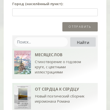
Город (населённый пункт):
МЕСЯЦЕСЛОВ
Стихотворение о годовом
круге, с цветными
иллюстрациями
ОТ СЕРДЦА К СЕРДЦУ
Новый поэтический сборник
иеромонаха Романа