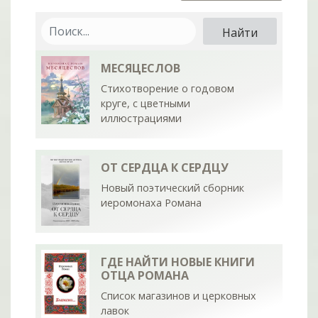
МЕСЯЦЕСЛОВ
Стихотворение о годовом
круге, с цветными
иллюстрациями
ОТ СЕРДЦА К СЕРДЦУ
Новый поэтический сборник
иеромонаха Романа
ГДЕ НАЙТИ НОВЫЕ КНИГИ
ОТЦА РОМАНА
Список магазинов и церковных
лавок