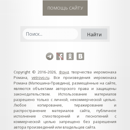
ПОМОЩЬ САЙТУ
Copyright © 2016–2026,
Фонд
творчества иеромонаха
Романа,
vetrovo.ru
. Все произведения иеромонаха
Романа (Матюшина-Правдина), размещённые на сайте,
являются объектами авторского права и защищены
законодательством. Использование материалов
разрешено только с личной, некоммерческой целью.
Любое копирование, тиражирование и
распространение материалов сайта, публичное
исполнение стихотворений и песнопений с
коммерческой целью запрещено без разрешения
автора произведений или владельцев сайта.