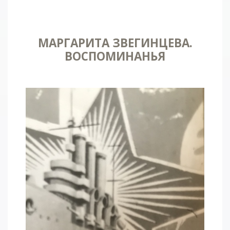
МАРГАРИТА ЗВЕГИНЦЕВА.
ВОСПОМИНАНЬЯ