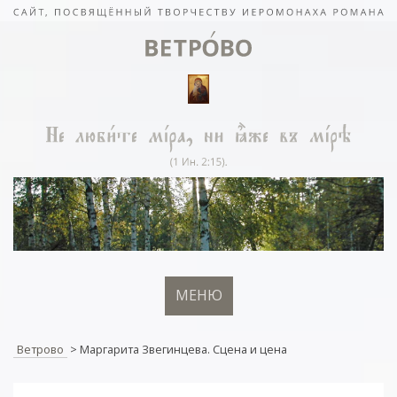
МЕНЮ
Ветрово
>
Маргарита Звегинцева. Сцена и цена