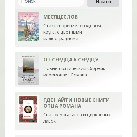
МЕСЯЦЕСЛОВ
Стихотворение о годовом
круге, с цветными
иллюстрациями
ОТ СЕРДЦА К СЕРДЦУ
Новый поэтический сборник
иеромонаха Романа
ГДЕ НАЙТИ НОВЫЕ КНИГИ
ОТЦА РОМАНА
Список магазинов и церковных
лавок