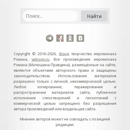
Copyright © 2016–2026,
Фонд
творчества иеромонаха
Романа,
vetrovo.ru
. Все произведения иеромонаха
Романа (Матюшина-Правдина), размещённые на сайте,
являются объектами авторского права и защищены
законодательством. Использование материалов
разрешено только с личной, некоммерческой целью.
Любое копирование, тиражирование и
распространение материалов сайта, публичное
исполнение стихотворений и песнопений с
коммерческой целью запрещено без разрешения
автора произведений или владельцев сайта.
Мнение авторов может не совпадать с позицией
редакции.