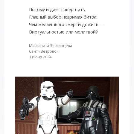
Потому и даёт совершить
Главный выбор незримая битва:
Чем желаешь до смерти дожить —
Виртуальностью или молитвой?
Маргарита Звегинцева
Сайт «Ветрово»
1 июня 2024