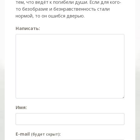
тем, что ведёт к погибели души. Если для кого-
то безобразие и безнравственность стали
нормой, то он ошибся дверью.
Написать:
Имя:
E-mail
:
(будет скрыт)