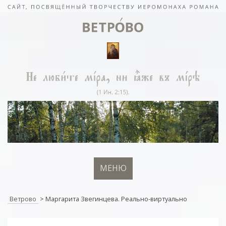
МЕНЮ
Ветрово
>
Маргарита Звегинцева. Реально-виртуально