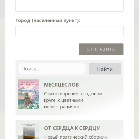
Город (населённый пункт):
МЕСЯЦЕСЛОВ
Стихотворение о годовом
круге, с цветными
иллюстрациями
ОТ СЕРДЦА К СЕРДЦУ
Новый поэтический сборник