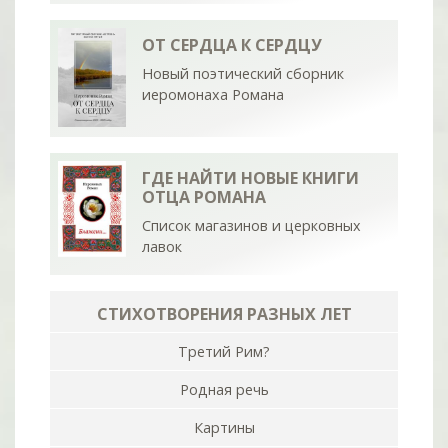
ОТ СЕРДЦА К СЕРДЦУ
Новый поэтический сборник
иеромонаха Романа
ГДЕ НАЙТИ НОВЫЕ КНИГИ
ОТЦА РОМАНА
Список магазинов и церковных
лавок
СТИХОТВОРЕНИЯ РАЗНЫХ ЛЕТ
Третий Рим?
Родная речь
Картины