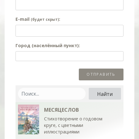
E-mail
:
(будет скрыт)
Город (населённый пункт):
МЕСЯЦЕСЛОВ
Стихотворение о годовом
круге, с цветными
иллюстрациями