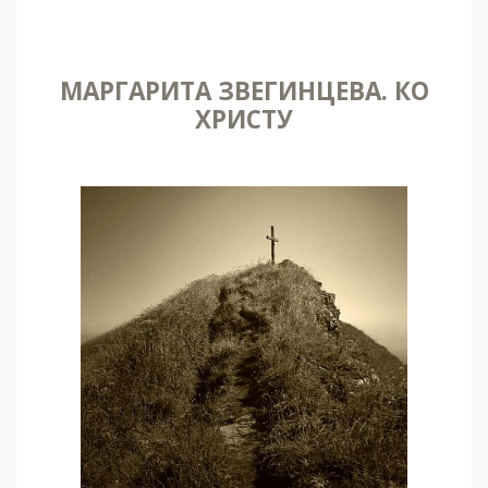
МАРГАРИТА ЗВЕГИНЦЕВА. КО
ХРИСТУ