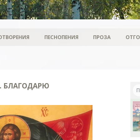
ОТВОРЕНИЯ
ПЕСНОПЕНИЯ
ПРОЗА
ОТГ
. БЛАГОДАРЮ