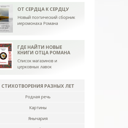
ОТ СЕРДЦА К СЕРДЦУ
Новый поэтический сборник
иеромонаха Романа
ГДЕ НАЙТИ НОВЫЕ
КНИГИ ОТЦА РОМАНА
Список магазинов и
церковных лавок
СТИХОТВОРЕНИЯ РАЗНЫХ ЛЕТ
Родная речь
Картины
Янычария