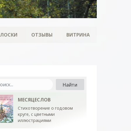
ОЛОСКИ
ОТЗЫВЫ
ВИТРИНА
МЕСЯЦЕСЛОВ
Стихотворение о годовом
круге, с цветными
иллюстрациями