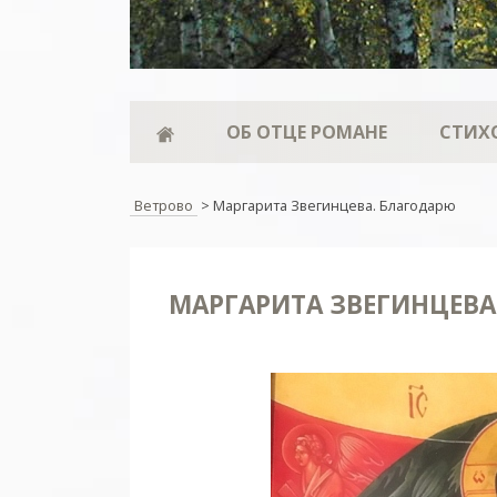
ОБ ОТЦЕ РОМАНЕ
СТИХ
Ветрово
>
Маргарита Звегинцева. Благодарю
МАРГАРИТА ЗВЕГИНЦЕВА