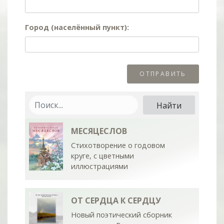
Город (населённый пункт):
МЕСЯЦЕСЛОВ
Стихотворение о годовом
круге, с цветными
иллюстрациями
ОТ СЕРДЦА К СЕРДЦУ
Новый поэтический сборник