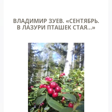
ВЛАДИМИР ЗУЕВ. «СЕНТЯБРЬ.
В ЛАЗУРИ ПТАШЕК СТАЯ…»