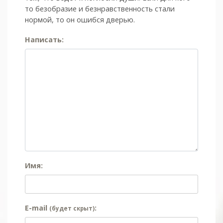
то безобразие и безнравственность стали
нормой, то он ошибся дверью.
Написать:
Имя:
E-mail
:
(будет скрыт)