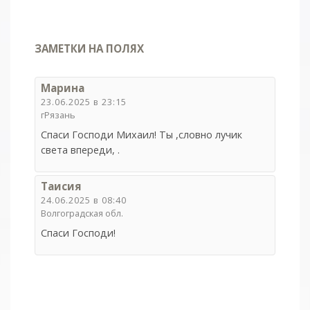
ЗАМЕТКИ НА ПОЛЯХ
Марина
23.06.2025 в 23:15
гРязань
Спаси Господи Михаил! Ты ,словно лучик
света впереди, .
Таисия
24.06.2025 в 08:40
Волгоградская обл.
Спаси Господи!