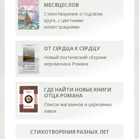
МЕСЯЦЕСЛОВ
Стихотворение о годовом
круге, с цветными
иллюстрациями
ОТ СЕРДЦА К СЕРДЦУ
Новый поэтический сборник
иеромонаха Романа
ГДЕ НАЙТИ НОВЫЕ КНИГИ
ОТЦА РОМАНА
Список магазинов и церковных
лавок
СТИХОТВОРЕНИЯ РАЗНЫХ ЛЕТ