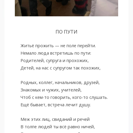
ПО ПУТИ
Житьё прожить — не поле перейти.
Немало люда встретишь по пути:
Родителей, супруга и прохожих,
Детей, на нас с супругом так похожих,
Родных, коллег, начальников, друзей,
Знакомых и чужих, учителей,
Чтоб с кем-то говорить, кого-то слушать.
Ещё бывает, встреча лечит душу.
Меж этих лиц, свиданий и речей
В толпе людей ты всё равно ничей,