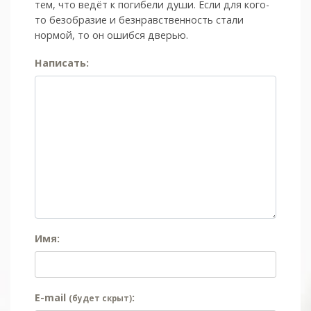
тем, что ведёт к погибели души. Если для кого-
то безобразие и безнравственность стали
нормой, то он ошибся дверью.
Написать:
Имя:
E-mail
:
(будет скрыт)