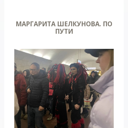
МАРГАРИТА ШЕЛКУНОВА. ПО
ПУТИ