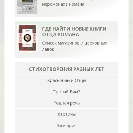
иеромонаха Романа
ГДЕ НАЙТИ НОВЫЕ КНИГИ
ОТЦА РОМАНА
Список магазинов и церковных
лавок
СТИХОТВОРЕНИЯ РАЗНЫХ ЛЕТ
Краснобаи и Отцы
Третий Рим?
Родная речь
Картины
Янычария