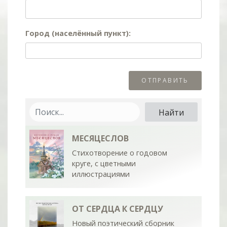
Город (населённый пункт):
МЕСЯЦЕСЛОВ
Стихотворение о годовом
круге, с цветными
иллюстрациями
ОТ СЕРДЦА К СЕРДЦУ
Новый поэтический сборник