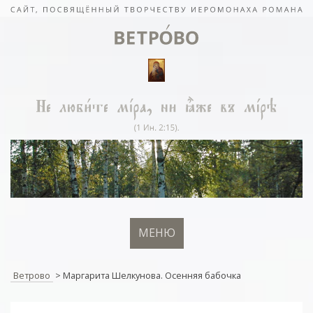
МЕНЮ
Ветрово
>
Маргарита Шелкунова. Осенняя бабочка