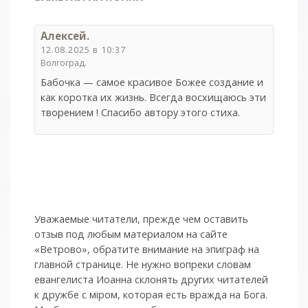
Алексей.
12.08.2025 в 10:37
Волгоград.
Бабочка — самое красивое Божее создание и
как коротка их жизнь. Всегда восхищаюсь эти
творением ! Спасибо автору этого стиха.
Уважаемые читатели, прежде чем оставить
отзыв под любым материалом на сайте
«Ветрово», обратите внимание на эпиграф на
главной странице. Не нужно вопреки словам
евангелиста Иоанна склонять других читателей
к дружбе с мiром, которая есть вражда на Бога.