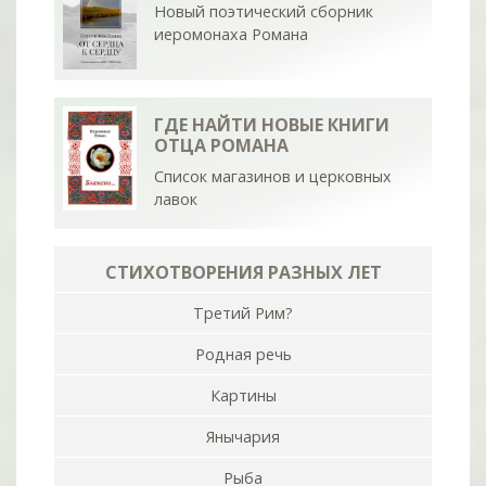
Новый поэтический сборник
иеромонаха Романа
ГДЕ НАЙТИ НОВЫЕ КНИГИ
ОТЦА РОМАНА
Список магазинов и церковных
лавок
СТИХОТВОРЕНИЯ РАЗНЫХ ЛЕТ
Третий Рим?
Родная речь
Картины
Янычария
Рыба