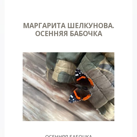
МАРГАРИТА ШЕЛКУНОВА.
ОСЕННЯЯ БАБОЧКА
ОСЕННЯЯ БАБОЧКА