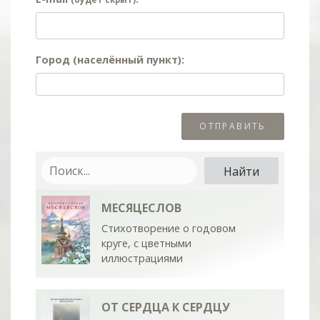
Город (населённый пункт):
МЕСЯЦЕСЛОВ
Стихотворение о годовом
круге, с цветными
иллюстрациями
ОТ СЕРДЦА К СЕРДЦУ