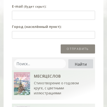
E-mail
:
(будет скрыт)
Город (населённый пункт):
МЕСЯЦЕСЛОВ
Стихотворение о годовом
круге, с цветными
иллюстрациями