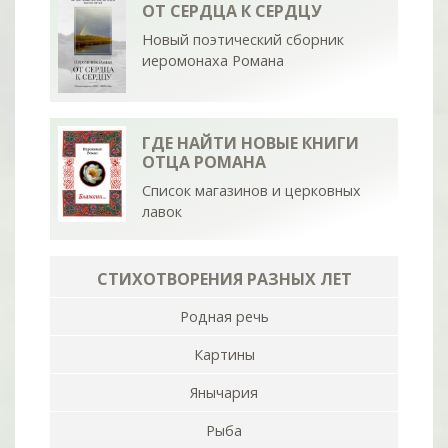
ОТ СЕРДЦА К СЕРДЦУ
Новый поэтический сборник
иеромонаха Романа
ГДЕ НАЙТИ НОВЫЕ КНИГИ
ОТЦА РОМАНА
Список магазинов и церковных
лавок
СТИХОТВОРЕНИЯ РАЗНЫХ ЛЕТ
Родная речь
Картины
Янычария
Рыба