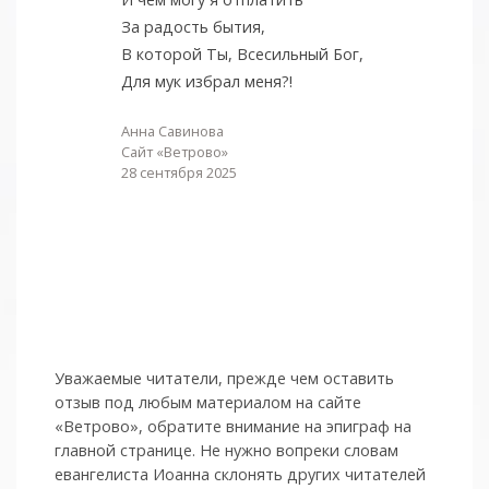
За радость бытия,
В которой Ты, Всесильный Бог,
Для мук избрал меня?!
Анна Савинова
Сайт «Ветрово»
28 сентября 2025
Уважаемые читатели, прежде чем оставить
отзыв под любым материалом на сайте
«Ветрово», обратите внимание на эпиграф на
главной странице. Не нужно вопреки словам
евангелиста Иоанна склонять других читателей