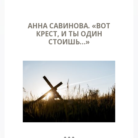
АННА САВИНОВА. «ВОТ
КРЕСТ, И ТЫ ОДИН
СТОИШЬ…»