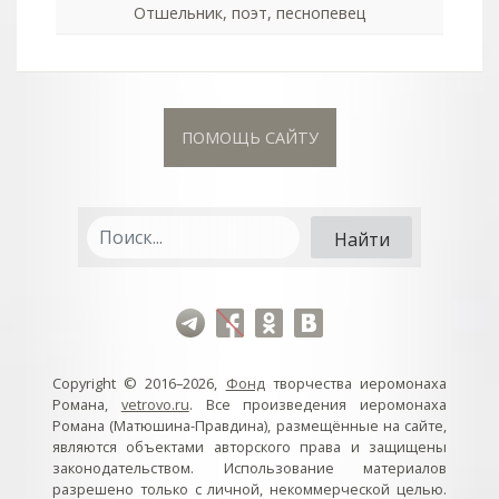
Отшельник, поэт, песнопевец
ПОМОЩЬ САЙТУ
Copyright © 2016–2026,
Фонд
творчества иеромонаха
Романа,
vetrovo.ru
. Все произведения иеромонаха
Романа (Матюшина-Правдина), размещённые на сайте,
являются объектами авторского права и защищены
законодательством. Использование материалов
разрешено только с личной, некоммерческой целью.