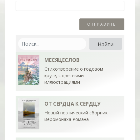
МЕСЯЦЕСЛОВ
Стихотворение о годовом
круге, с цветными
иллюстрациями
ОТ СЕРДЦА К СЕРДЦУ
Новый поэтический сборник
иеромонаха Романа