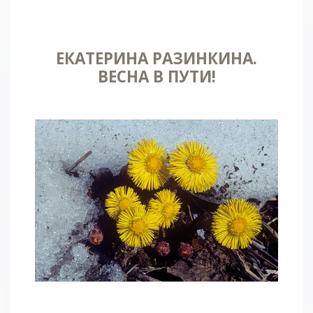
ЕКАТЕРИНА РАЗИНКИНА.
ВЕСНА В ПУТИ!