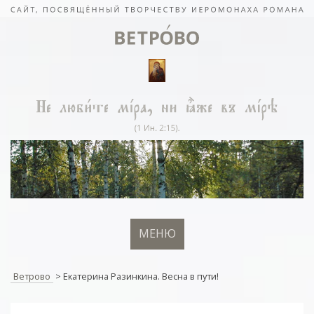
МЕНЮ
Ветрово
>
Екатерина Разинкина. Весна в пути!