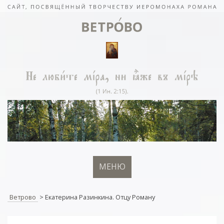
МЕНЮ
Ветрово
>
Екатерина Разинкина. Отцу Роману