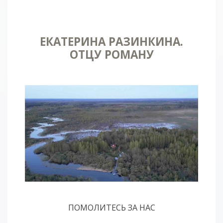
ЕКАТЕРИНА РАЗИНКИНА.
ОТЦУ РОМАНУ
ПОМОЛИТЕСЬ ЗА НАС