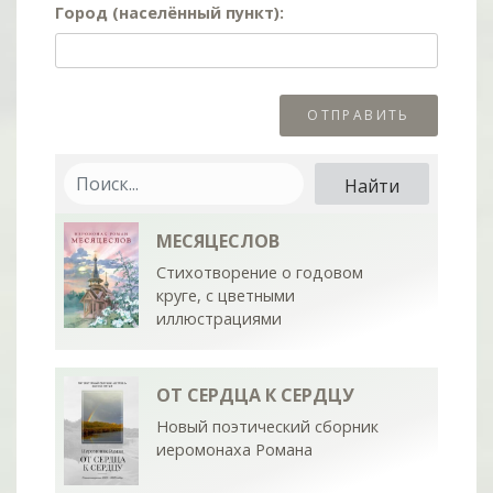
Город (населённый пункт):
МЕСЯЦЕСЛОВ
Стихотворение о годовом
круге, с цветными
иллюстрациями
ОТ СЕРДЦА К СЕРДЦУ
Новый поэтический сборник
иеромонаха Романа