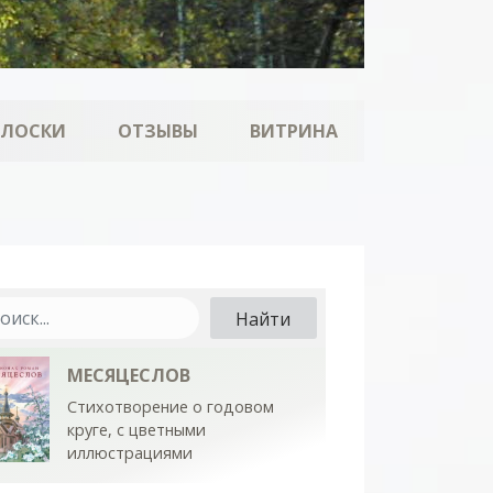
ОЛОСКИ
ОТЗЫВЫ
ВИТРИНА
МЕСЯЦЕСЛОВ
Стихотворение о годовом
круге, с цветными
иллюстрациями