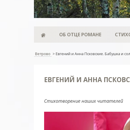
ОБ ОТЦЕ РОМАНЕ
СТИХ
Ветрово
>
Евгений и Анна Псковские. Бабушка и со
ЕВГЕНИЙ И АННА ПСКОВС
Стихотворение наших читателей