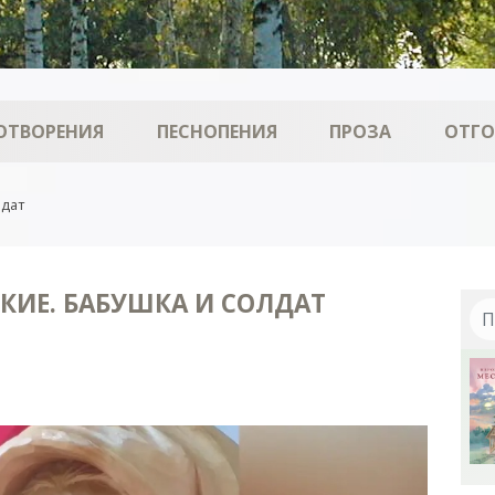
ОТВОРЕНИЯ
ПЕСНОПЕНИЯ
ПРОЗА
ОТГ
лдат
КИЕ. БАБУШКА И СОЛДАТ