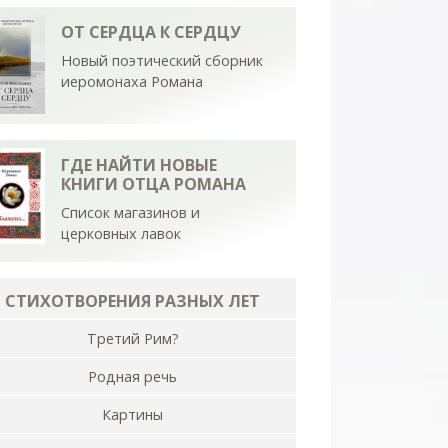
ОТ СЕРДЦА К СЕРДЦУ
Новый поэтический сборник
иеромонаха Романа
ГДЕ НАЙТИ НОВЫЕ
КНИГИ ОТЦА РОМАНА
Список магазинов и
церковных лавок
СТИХОТВОРЕНИЯ РАЗНЫХ ЛЕТ
Третий Рим?
Родная речь
Картины