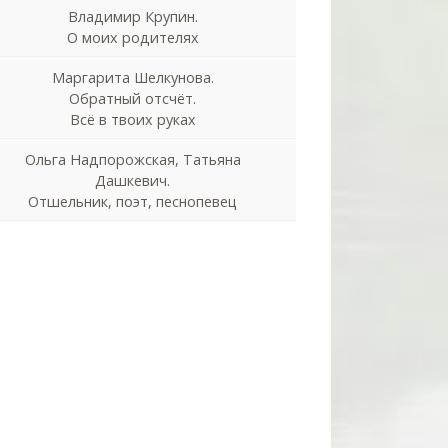
Владимир Крупин.
О моих родителях
Маргарита Шелкунова.
Обратный отсчёт.
Всё в твоих руках
Ольга Надпорожская, Татьяна
Дашкевич.
Отшельник, поэт, песнопевец