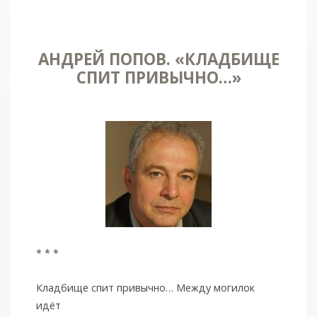
АНДРЕЙ ПОПОВ. «КЛАДБИЩЕ
СПИТ ПРИВЫЧНО…»
* * *
Кладбище спит привычно… Между могилок
идёт