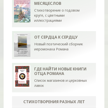
МЕСЯЦЕСЛОВ
Стихотворение о годовом
круге, с цветными
иллюстрациями
ОТ СЕРДЦА К СЕРДЦУ
Новый поэтический сборник
иеромонаха Романа
ГДЕ НАЙТИ НОВЫЕ КНИГИ
ОТЦА РОМАНА
Список магазинов и церковных
лавок
СТИХОТВОРЕНИЯ РАЗНЫХ ЛЕТ