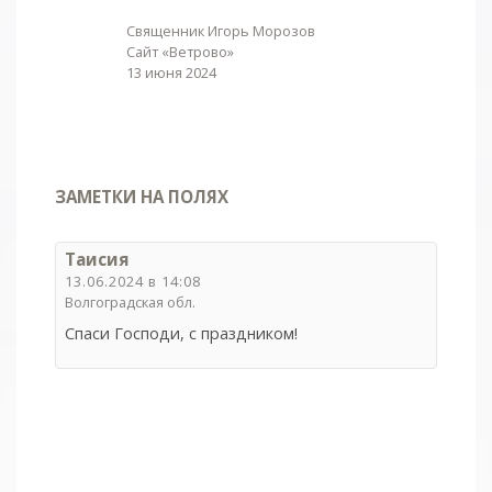
Священник Игорь Морозов
Сайт «Ветрово»
13 июня 2024
ЗАМЕТКИ НА ПОЛЯХ
Таисия
13.06.2024 в 14:08
Волгоградская обл.
Спаси Господи, с праздником!