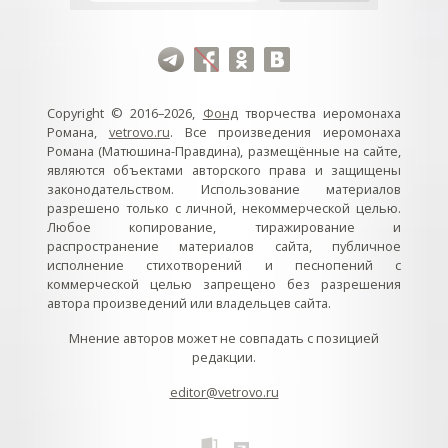
Copyright © 2016–2026,
Фонд
творчества иеромонаха
Романа,
vetrovo.ru
. Все произведения иеромонаха
Романа (Матюшина-Правдина), размещённые на сайте,
являются объектами авторского права и защищены
законодательством. Использование материалов
разрешено только с личной, некоммерческой целью.
Любое копирование, тиражирование и
распространение материалов сайта, публичное
исполнение стихотворений и песнопений с
коммерческой целью запрещено без разрешения
автора произведений или владельцев сайта.
Мнение авторов может не совпадать с позицией
редакции.
editor@vetrovo.ru