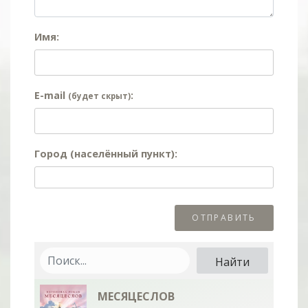
Имя:
E-mail
:
(будет скрыт)
Город (населённый пункт):
МЕСЯЦЕСЛОВ