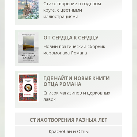
Стихотворение о годовом
круге, с цветными
иллюстрациями
ОТ СЕРДЦА К СЕРДЦУ
Новый поэтический сборник
иеромонаха Романа
ГДЕ НАЙТИ НОВЫЕ КНИГИ
ОТЦА РОМАНА
Список магазинов и церковных
лавок
СТИХОТВОРЕНИЯ РАЗНЫХ ЛЕТ
Краснобаи и Отцы