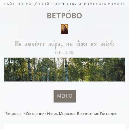
МЕНЮ
Ветрово
>
Священник Игорь Морозов. Вознесение Господне