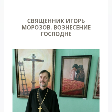
СВЯЩЕННИК ИГОРЬ
МОРОЗОВ. ВОЗНЕСЕНИЕ
ГОСПОДНЕ