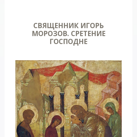
СВЯЩЕННИК ИГОРЬ
МОРОЗОВ. СРЕТЕНИЕ
ГОСПОДНЕ