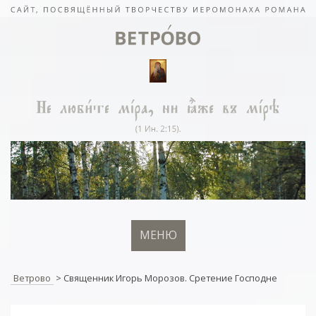
МЕНЮ
Ветрово
>
Священник Игорь Морозов. Сретение Господне