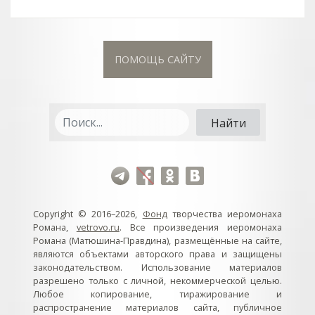
ПОМОЩЬ САЙТУ
Copyright © 2016–2026,
Фонд
творчества иеромонаха
Романа,
vetrovo.ru
. Все произведения иеромонаха
Романа (Матюшина-Правдина), размещённые на сайте,
являются объектами авторского права и защищены
законодательством. Использование материалов
разрешено только с личной, некоммерческой целью.
Любое копирование, тиражирование и
распространение материалов сайта, публичное