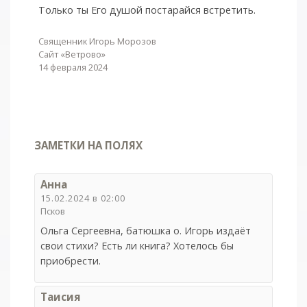
Только ты Его душой постарайся встретить.
Священник Игорь Морозов
Сайт «Ветрово»
14 февраля 2024
ЗАМЕТКИ НА ПОЛЯХ
Анна
15.02.2024 в 02:00
Псков
Ольга Сергеевна, батюшка о. Игорь издаёт
свои стихи? Есть ли книга? Хотелось бы
приобрести.
Таисия