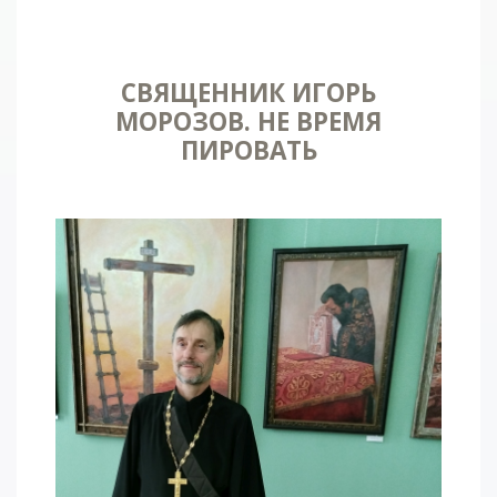
СВЯЩЕННИК ИГОРЬ
МОРОЗОВ. НЕ ВРЕМЯ
ПИРОВАТЬ