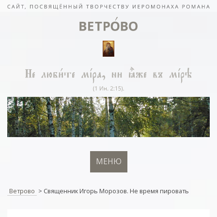
МЕНЮ
Ветрово
>
Священник Игорь Морозов. Не время пировать