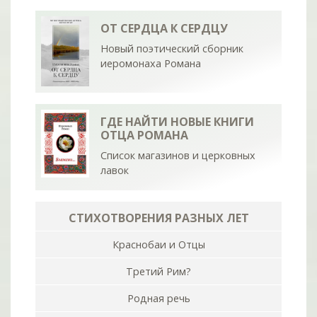
ОТ СЕРДЦА К СЕРДЦУ
Новый поэтический сборник
иеромонаха Романа
ГДЕ НАЙТИ НОВЫЕ КНИГИ
ОТЦА РОМАНА
Список магазинов и церковных
лавок
СТИХОТВОРЕНИЯ РАЗНЫХ ЛЕТ
Краснобаи и Отцы
Третий Рим?
Родная речь