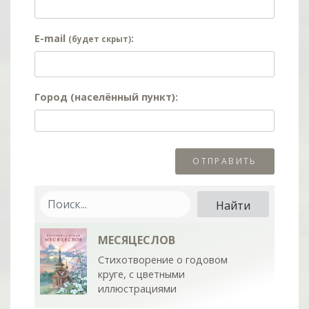
E-mail
:
(будет скрыт)
Город (населённый пункт):
МЕСЯЦЕСЛОВ
Стихотворение о годовом
круге, с цветными
иллюстрациями