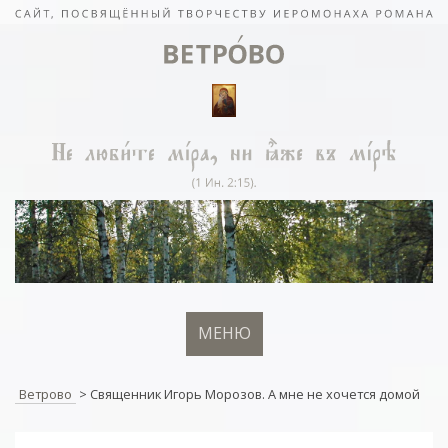
МЕНЮ
Ветрово
>
Священник Игорь Морозов. А мне не хочется домой