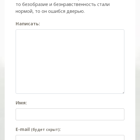
то безобразие и безнравственность стали
нормой, то он ошибся дверью.
Написать:
Имя:
E-mail
:
(будет скрыт)