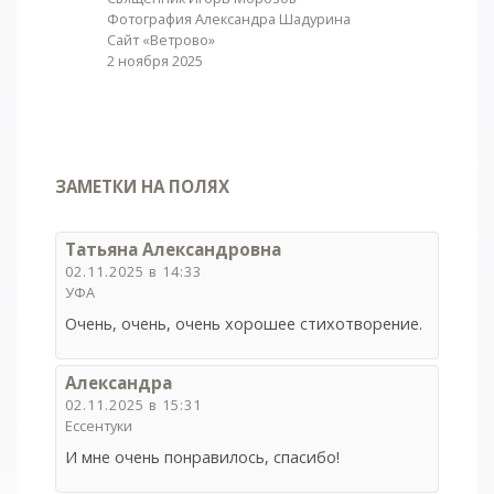
Фотография Александра Шадурина
Сайт «Ветрово»
2 ноября 2025
ЗАМЕТКИ НА ПОЛЯХ
Татьяна Александровна
02.11.2025 в 14:33
УФА
Очень, очень, очень хорошее стихотворение.
Александра
02.11.2025 в 15:31
Ессентуки
И мне очень понравилось, спасибо!