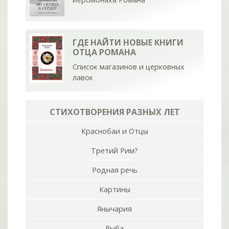
ГДЕ НАЙТИ НОВЫЕ КНИГИ
ОТЦА РОМАНА
Список магазинов и церковных
лавок
СТИХОТВОРЕНИЯ РАЗНЫХ ЛЕТ
Краснобаи и Отцы
Третий Рим?
Родная речь
Картины
Янычария
Рыба