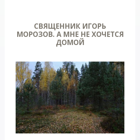
СВЯЩЕННИК ИГОРЬ
МОРОЗОВ. А МНЕ НЕ ХОЧЕТСЯ
ДОМОЙ