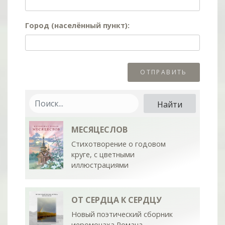
Город (населённый пункт):
МЕСЯЦЕСЛОВ
Стихотворение о годовом
круге, с цветными
иллюстрациями
ОТ СЕРДЦА К СЕРДЦУ
Новый поэтический сборник
иеромонаха Романа