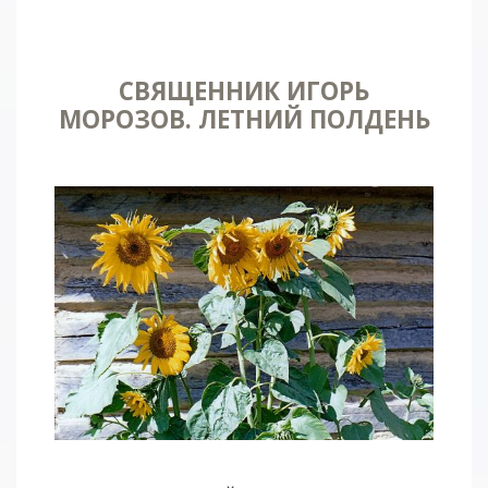
СВЯЩЕННИК ИГОРЬ
МОРОЗОВ. ЛЕТНИЙ ПОЛДЕНЬ