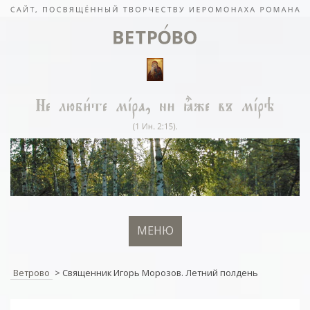
МЕНЮ
Ветрово
>
Священник Игорь Морозов. Летний полдень