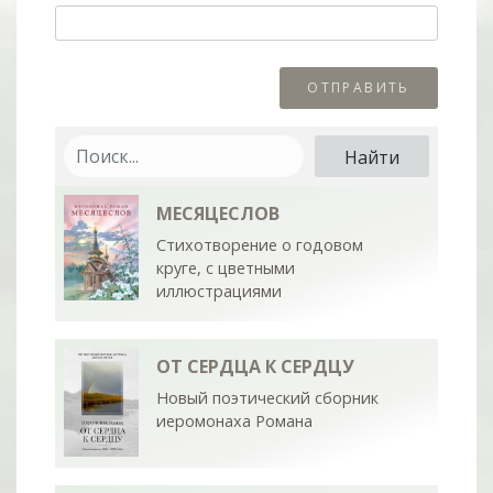
МЕСЯЦЕСЛОВ
Стихотворение о годовом
круге, с цветными
иллюстрациями
ОТ СЕРДЦА К СЕРДЦУ
Новый поэтический сборник
иеромонаха Романа