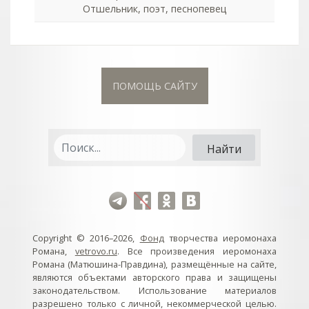
Отшельник, поэт, песнопевец
ПОМОЩЬ САЙТУ
Copyright © 2016–2026,
Фонд
творчества иеромонаха
Романа,
vetrovo.ru
. Все произведения иеромонаха
Романа (Матюшина-Правдина), размещённые на сайте,
являются объектами авторского права и защищены
законодательством. Использование материалов
разрешено только с личной, некоммерческой целью.