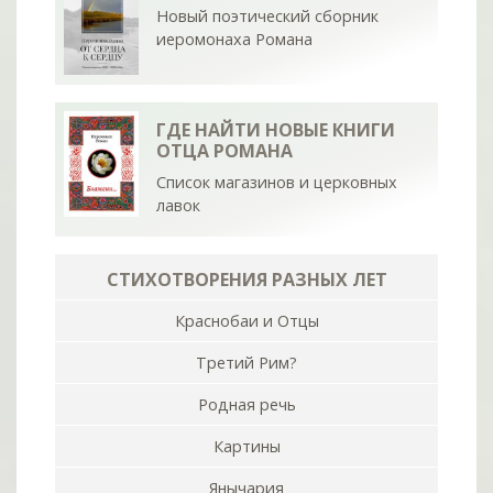
Новый поэтический сборник
иеромонаха Романа
ГДЕ НАЙТИ НОВЫЕ КНИГИ
ОТЦА РОМАНА
Список магазинов и церковных
лавок
СТИХОТВОРЕНИЯ РАЗНЫХ ЛЕТ
Краснобаи и Отцы
Третий Рим?
Родная речь
Картины
Янычария