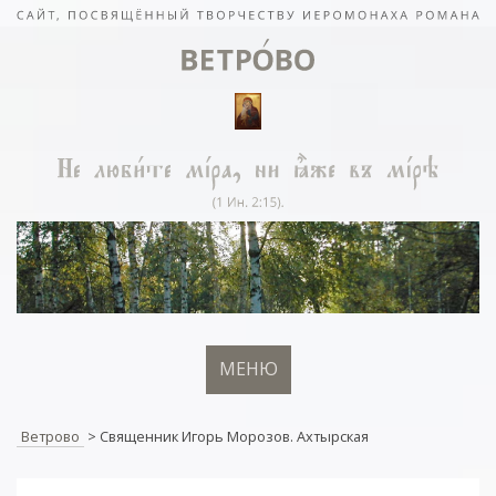
МЕНЮ
Ветрово
>
Священник Игорь Морозов. Ахтырская