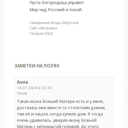
Пусть Богородица управит
Мир над Россией и покой.
Священник Игорь Морозов
Сайт «Ветрово»
14 июля 2024
ЗАМЕТКИ НА ПОЛЯХ
Анна
14.07.2024 в 23:41
Псков
Такая икона Божьей Матери есть и у меня,
досталась мне вместе со столетним домом,
там её и нашла, когда купили дом. Я тогда
очень удивилась, увидев икону Божьей
Матери с непокрытой головой. До этого