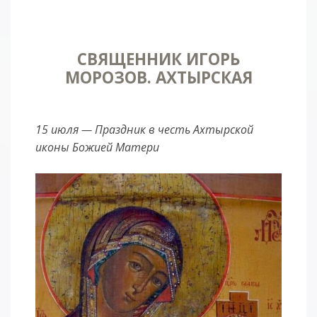
СВЯЩЕННИК ИГОРЬ
МОРОЗОВ. АХТЫРСКАЯ
15 июля — Праздник в честь Ахтырской
иконы Божией Матери