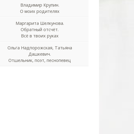
Владимир Крупин.
О моих родителях
Маргарита Шелкунова.
Обратный отсчёт.
Всё в твоих руках
Ольга Надпорожская, Татьяна
Дашкевич.
Отшельник, поэт, песнопевец