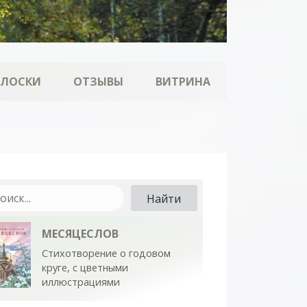
ОЛОСКИ
ОТЗЫВЫ
ВИТРИНА
МЕСЯЦЕСЛОВ
Стихотворение о годовом
круге, с цветными
иллюстрациями