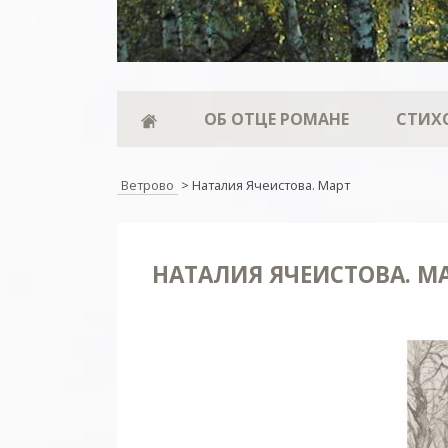
ОБ ОТЦЕ РОМАНЕ
СТИХ
Ветрово
>
Наталия Ячеистова. Март
НАТАЛИЯ ЯЧЕИСТОВА. М