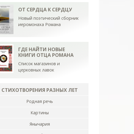
ОТ СЕРДЦА К СЕРДЦУ
Новый поэтический сборник
иеромонаха Романа
ГДЕ НАЙТИ НОВЫЕ
КНИГИ ОТЦА РОМАНА
Список магазинов и
церковных лавок
СТИХОТВОРЕНИЯ РАЗНЫХ ЛЕТ
Родная речь
Картины
Янычария