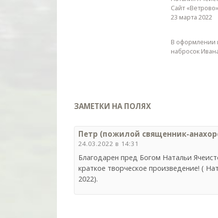
Сайт «Ветрово
23 марта 2022
В оформлении 
набросок Иван
ЗАМЕТКИ НА ПОЛЯХ
Петр (пожилой священник-анахоре
24.03.2022 в 14:31
Благодарен пред Богом Натальи Ячеист
краткое творческое произведение! ( На
2022).