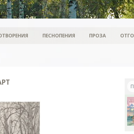
ОТВОРЕНИЯ
ПЕСНОПЕНИЯ
ПРОЗА
ОТГ
АРТ