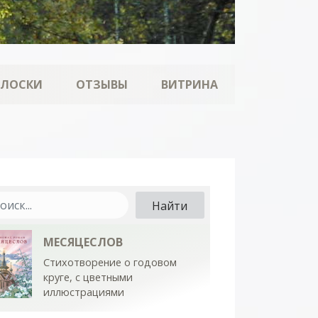
ОЛОСКИ
ОТЗЫВЫ
ВИТРИНА
МЕСЯЦЕСЛОВ
Стихотворение о годовом
круге, с цветными
иллюстрациями