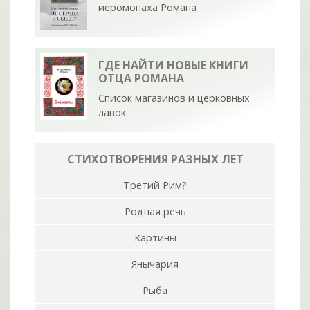
иеромонаха Романа
ГДЕ НАЙТИ НОВЫЕ КНИГИ
ОТЦА РОМАНА
Список магазинов и церковных
лавок
СТИХОТВОРЕНИЯ РАЗНЫХ ЛЕТ
Третий Рим?
Родная речь
Картины
Янычария
Рыба