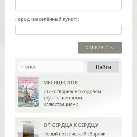
Город (населённый пункт):
МЕСЯЦЕСЛОВ
Стихотворение о годовом
круге, с цветными
иллюстрациями
ОТ СЕРДЦА К СЕРДЦУ
Новый поэтический сборник