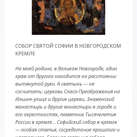
СОБОР СВЯТОЙ СОФИИ В НОВГОРОДСКОМ
КРЕМЛЕ
На моей родине, в Великом Новгороде, один
храм от другого находится на расстоянии
вытянутой руки. А святынь — не
сосчитать: церковь Спаса-Преображения на
Ильине-улице и другие церкви, Знаменский
монастырь и другие монастыри в городе и
его окрестностях, памятник Тысячелетия
России в кремле… Софийский собор в кремле
— особая статья, сосредоточие прошлого и