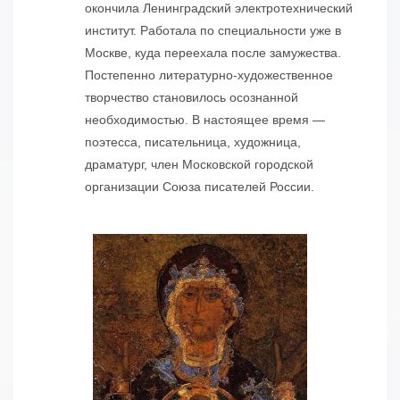
окончила Ленинградский электротехнический
институт. Работала по специальности уже в
Москве, куда переехала после замужества.
Постепенно литературно-художественное
творчество становилось осознанной
необходимостью. В настоящее время —
поэтесса, писательница, художница,
драматург, член Московской городской
организации Союза писателей России.