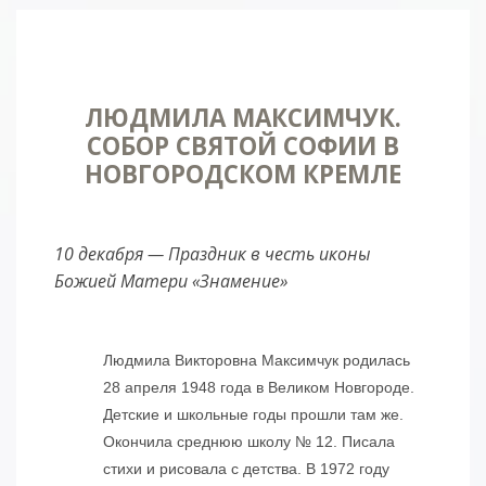
ЛЮДМИЛА МАКСИМЧУК.
СОБОР СВЯТОЙ СОФИИ В
НОВГОРОДСКОМ КРЕМЛЕ
10 декабря — Праздник в честь иконы
Божией Матери «Знамение»
Людмила Викторовна Максимчук родилась
28 апреля 1948 года в Великом Новгороде.
Детские и школьные годы прошли там же.
Окончила среднюю школу № 12. Писала
стихи и рисовала с детства. В 1972 году