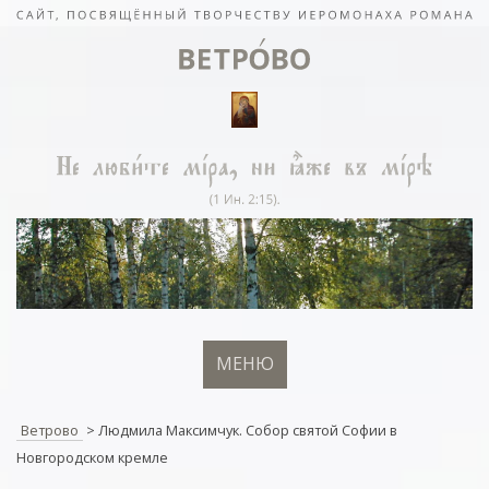
МЕНЮ
Ветрово
>
Людмила Максимчук. Собор святой Софии в
Новгородском кремле