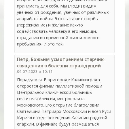
принимать для себя. Мы (люди) видим
увечных от рождения, увечных от различных
аварий, от войны. Это вызывает скорбь
(переживание) и желание как-то
содействовать человеку в его немощи,
страдании во временной жизни земного
пребывания. И это так.
Петр, Божьим усмотрением старчик-
священник в болезни страждущий
06.07.2023 в 10:11
Порадуемся. В пригороде Калининграда
откроется филиал паллиативной помощи
Центральной клинической больницы
святителя Алексия, митрополита
Московского. Его открытие благословил
Святейший Патриарх Московский и всея Руси
Кирилл в ходе посещения Калининградской
епархии. В филиале будут размещаться