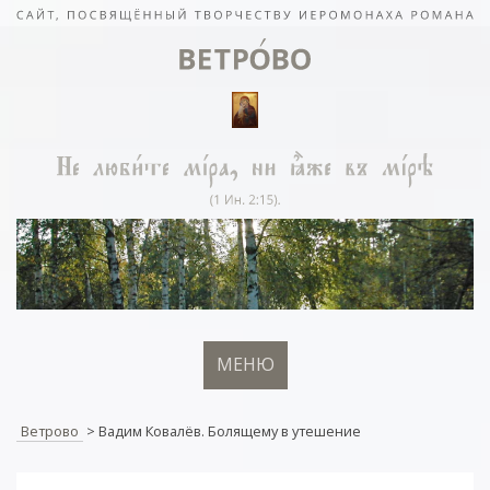
МЕНЮ
Ветрово
>
Вадим Ковалёв. Болящему в утешение