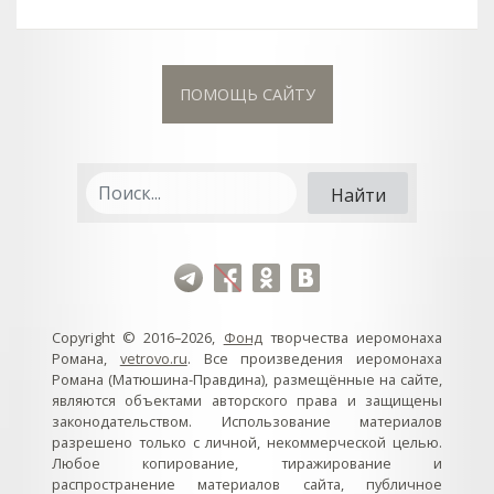
ПОМОЩЬ САЙТУ
Copyright © 2016–2026,
Фонд
творчества иеромонаха
Романа,
vetrovo.ru
. Все произведения иеромонаха
Романа (Матюшина-Правдина), размещённые на сайте,
являются объектами авторского права и защищены
законодательством. Использование материалов
разрешено только с личной, некоммерческой целью.
Любое копирование, тиражирование и
распространение материалов сайта, публичное