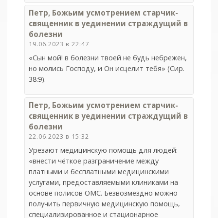
Петр, Божьим усмотрением старчик-
священник в уединении страждущий в
болезни
19.06.2023 в 22:47
«Сын мой! в болезни твоей не будь небрежен,
но молись Господу, и Он исцелит тебя» (Сир.
38:9).
Петр, Божьим усмотрением старчик-
священник в уединении страждущий в
болезни
22.06.2023 в 15:32
Урезают медицинскую помощь для людей:
«внести чёткое разграничение между
платными и бесплатными медицинскими
услугами, предоставляемыми клиниками на
основе полисов ОМС. Безвозмездно можно
получить первичную медицинскую помощь,
специализированное и стационарное