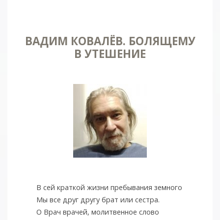
ВАДИМ КОВАЛЁВ. БОЛЯЩЕМУ
В УТЕШЕНИЕ
В сей краткой жизни пребывания земного
Мы все друг другу брат или сестра.
О Врач врачей, молитвенное слово