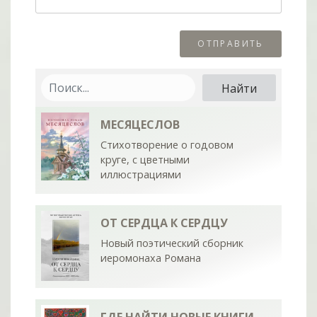
МЕСЯЦЕСЛОВ
Стихотворение о годовом
круге, с цветными
иллюстрациями
ОТ СЕРДЦА К СЕРДЦУ
Новый поэтический сборник
иеромонаха Романа