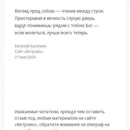
Взгляд пред собою — чтение между строк.
Приоткрывая в вечность глухую дверь,
вдруг понимаешь: рядом с тобою Бог —
если молиться, лучше всего теперь.
Евгений Касаткин
Сайт «Ветрово»
27 мая 2024
Уважаемые читатели, прежде чем оставить
отзыв под любым материалом на сайте
«Ветрово», обратите внимание на эпиграф на