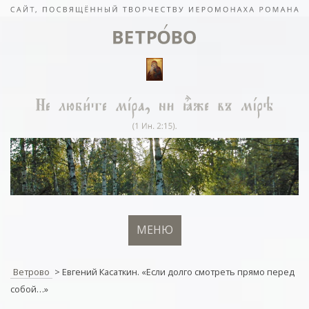
МЕНЮ
Ветрово
>
Евгений Касаткин. «Если долго смотреть прямо перед
собой…»