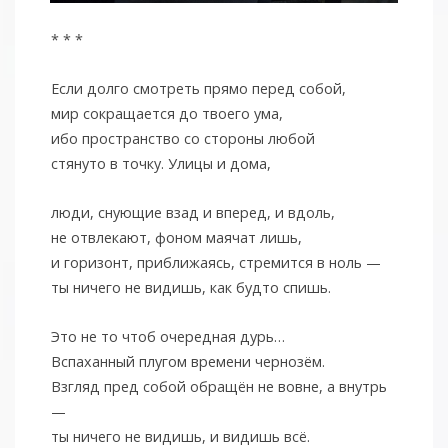
* * *
Если долго смотреть прямо перед собой,
мир сокращается до твоего ума,
ибо пространство со стороны любой
стянуто в точку. Улицы и дома,
люди, снующие взад и вперед, и вдоль,
не отвлекают, фоном маячат лишь,
и горизонт, приближаясь, стремится в ноль —
ты ничего не видишь, как будто спишь.
Это не то чтоб очередная дурь…
Вспаханный плугом времени чернозём.
Взгляд пред собой обращён не вовне, а внутрь
—
ты ничего не видишь, и видишь всё.