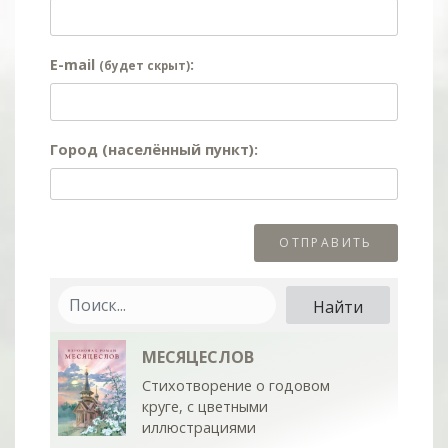
E-mail
:
(будет скрыт)
Город (населённый пункт):
МЕСЯЦЕСЛОВ
Стихотворение о годовом
круге, с цветными
иллюстрациями