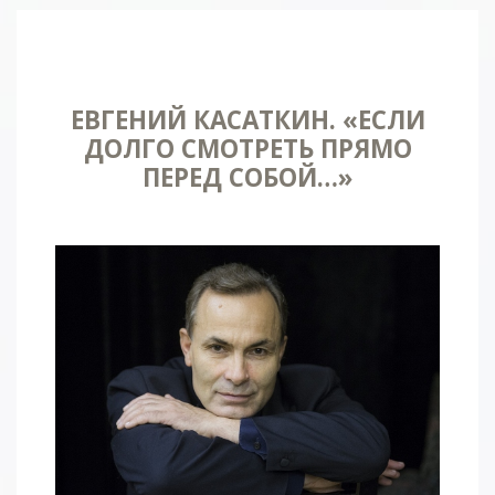
ЕВГЕНИЙ КАСАТКИН. «ЕСЛИ
ДОЛГО СМОТРЕТЬ ПРЯМО
ПЕРЕД СОБОЙ…»