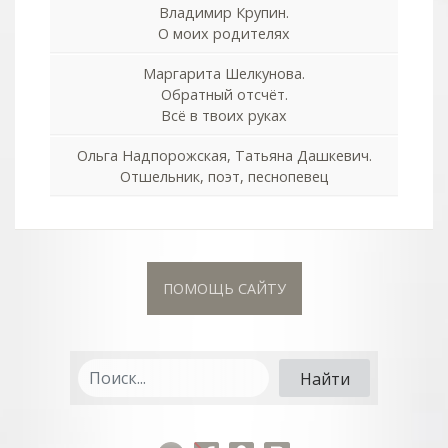
Владимир Крупин.
О моих родителях
Маргарита Шелкунова.
Обратный отсчёт.
Всё в твоих руках
Ольга Надпорожская, Татьяна Дашкевич.
Отшельник, поэт, песнопевец
ПОМОЩЬ САЙТУ