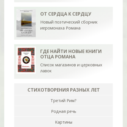
ОТ СЕРДЦА К СЕРДЦУ
Новый поэтический сборник
иеромонаха Романа
ГДЕ НАЙТИ НОВЫЕ КНИГИ
ОТЦА РОМАНА
Список магазинов и церковных
лавок
СТИХОТВОРЕНИЯ РАЗНЫХ ЛЕТ
Третий Рим?
Родная речь
Картины