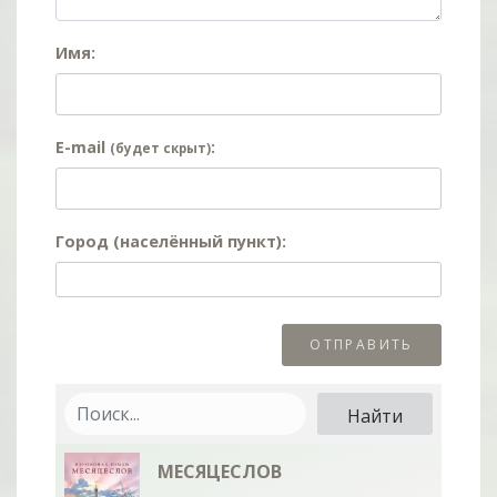
Имя:
E-mail
:
(будет скрыт)
Город (населённый пункт):
МЕСЯЦЕСЛОВ