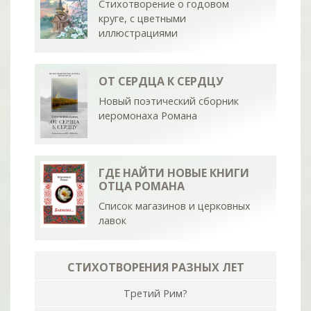
Стихотворение о годовом
круге, с цветными
иллюстрациями
ОТ СЕРДЦА К СЕРДЦУ
Новый поэтический сборник
иеромонаха Романа
ГДЕ НАЙТИ НОВЫЕ КНИГИ
ОТЦА РОМАНА
Список магазинов и церковных
лавок
СТИХОТВОРЕНИЯ РАЗНЫХ ЛЕТ
Третий Рим?