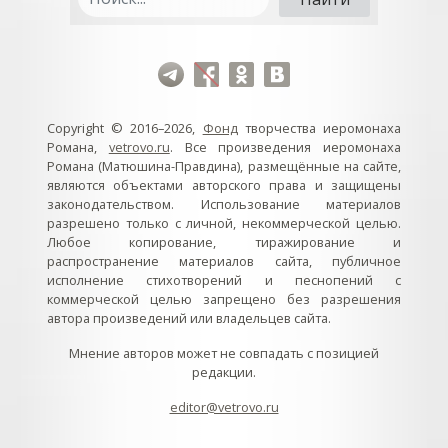
Copyright © 2016–2026,
Фонд
творчества иеромонаха
Романа,
vetrovo.ru
. Все произведения иеромонаха
Романа (Матюшина-Правдина), размещённые на сайте,
являются объектами авторского права и защищены
законодательством. Использование материалов
разрешено только с личной, некоммерческой целью.
Любое копирование, тиражирование и
распространение материалов сайта, публичное
исполнение стихотворений и песнопений с
коммерческой целью запрещено без разрешения
автора произведений или владельцев сайта.
Мнение авторов может не совпадать с позицией
редакции.
editor@vetrovo.ru