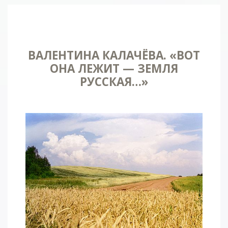
ВАЛЕНТИНА КАЛАЧЁВА. «ВОТ
ОНА ЛЕЖИТ — ЗЕМЛЯ
РУССКАЯ…»