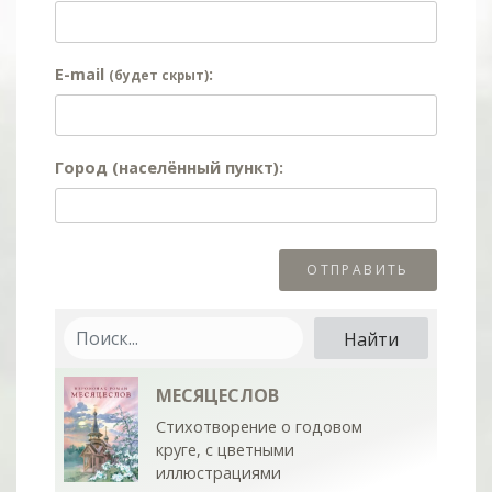
E-mail
:
(будет скрыт)
Город (населённый пункт):
МЕСЯЦЕСЛОВ
Стихотворение о годовом
круге, с цветными
иллюстрациями