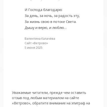
И Господа благодарю
За день, за ночь, за радость эту,
За жизнь свою в потоке Света.
Дышу и верю, и люблю…
Валентина Калачёва
Сайт «Ветрово»
5 июня 2025
Уважаемые читатели, прежде чем оставить
отзыв под любым материалом на сайте
«Ветрово», обратите внимание на эпиграф на