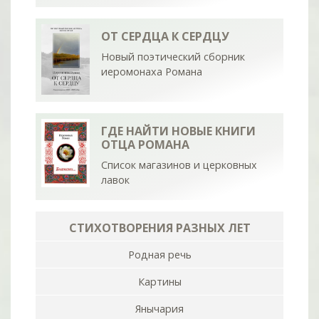
ОТ СЕРДЦА К СЕРДЦУ
Новый поэтический сборник
иеромонаха Романа
ГДЕ НАЙТИ НОВЫЕ КНИГИ
ОТЦА РОМАНА
Список магазинов и церковных
лавок
СТИХОТВОРЕНИЯ РАЗНЫХ ЛЕТ
Родная речь
Картины
Янычария