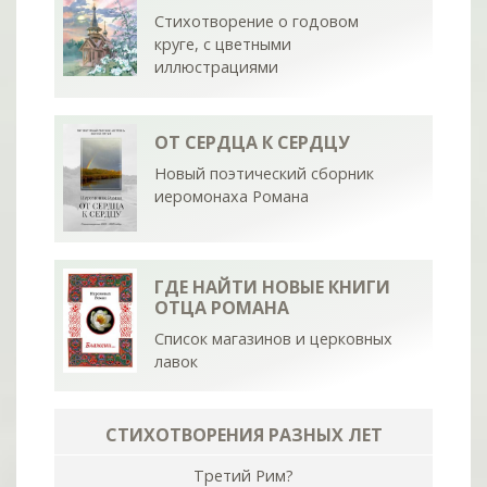
Стихотворение о годовом
круге, с цветными
иллюстрациями
ОТ СЕРДЦА К СЕРДЦУ
Новый поэтический сборник
иеромонаха Романа
ГДЕ НАЙТИ НОВЫЕ КНИГИ
ОТЦА РОМАНА
Список магазинов и церковных
лавок
СТИХОТВОРЕНИЯ РАЗНЫХ ЛЕТ
Третий Рим?