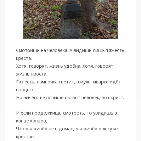
Смотришь на человека. А видишь лишь тяжесть
креста.
Хотя, говорят, жизнь удобна. Хотя, говорят,
жизнь проста.
Газ есть, лампочка светит, в мультиварке идёт
процесс…
Но ничего не попишешь: вот человек, вот крест.
И если продолжишь смотреть, то увидишь в
конце концов,
Что мы живём не в домах, мы живём в лесу из
крестов,