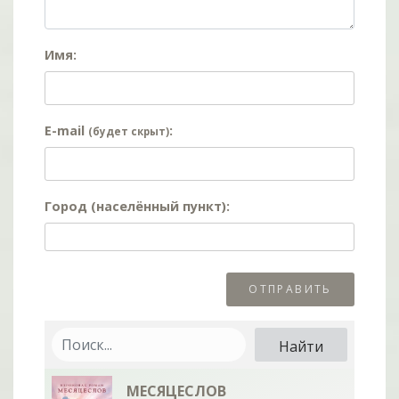
Имя:
E-mail
:
(будет скрыт)
Город (населённый пункт):
МЕСЯЦЕСЛОВ