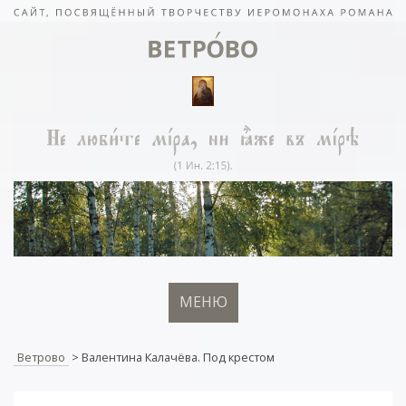
МЕНЮ
Ветрово
>
Валентина Калачёва. Под крестом