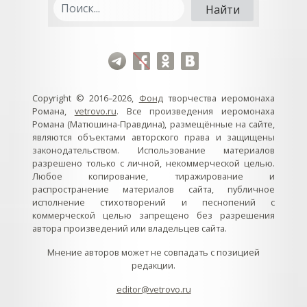
Copyright © 2016–2026,
Фонд
творчества иеромонаха
Романа,
vetrovo.ru
. Все произведения иеромонаха
Романа (Матюшина-Правдина), размещённые на сайте,
являются объектами авторского права и защищены
законодательством. Использование материалов
разрешено только с личной, некоммерческой целью.
Любое копирование, тиражирование и
распространение материалов сайта, публичное
исполнение стихотворений и песнопений с
коммерческой целью запрещено без разрешения
автора произведений или владельцев сайта.
Мнение авторов может не совпадать с позицией
редакции.
editor@vetrovo.ru