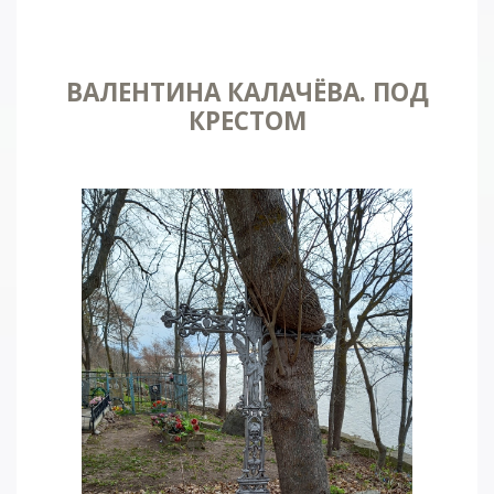
ВАЛЕНТИНА КАЛАЧЁВА. ПОД
КРЕСТОМ