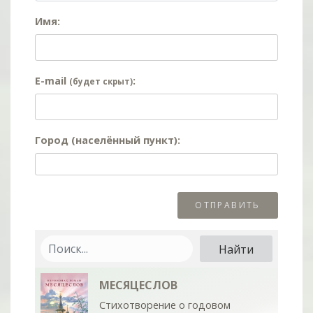
Имя:
E-mail
:
(будет скрыт)
Город (населённый пункт):
МЕСЯЦЕСЛОВ
Стихотворение о годовом