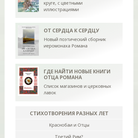
круге, с цветными
иллюстрациями
ОТ СЕРДЦА К СЕРДЦУ
Новый поэтический сборник
иеромонаха Романа
ГДЕ НАЙТИ НОВЫЕ КНИГИ
ОТЦА РОМАНА
Список магазинов и церковных
лавок
СТИХОТВОРЕНИЯ РАЗНЫХ ЛЕТ
Краснобаи и Отцы
Третий Рим?