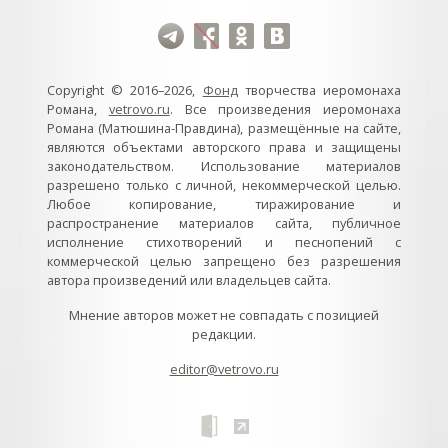
Copyright © 2016–2026,
Фонд
творчества иеромонаха
Романа,
vetrovo.ru
. Все произведения иеромонаха
Романа (Матюшина-Правдина), размещённые на сайте,
являются объектами авторского права и защищены
законодательством. Использование материалов
разрешено только с личной, некоммерческой целью.
Любое копирование, тиражирование и
распространение материалов сайта, публичное
исполнение стихотворений и песнопений с
коммерческой целью запрещено без разрешения
автора произведений или владельцев сайта.
Мнение авторов может не совпадать с позицией
редакции.
editor@vetrovo.ru