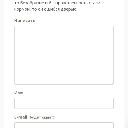
то безобразие и безнравственность стали
нормой, то он ошибся дверью.
Написать:
Имя:
E-mail
:
(будет скрыт)