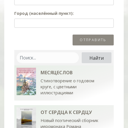
Город (населённый пункт):
МЕСЯЦЕСЛОВ
Стихотворение о годовом
круге, с цветными
иллюстрациями
ОТ СЕРДЦА К СЕРДЦУ
Новый поэтический сборник
иеромонаха Романа