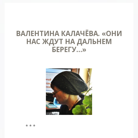
ВАЛЕНТИНА КАЛАЧЁВА. «ОНИ
НАС ЖДУТ НА ДАЛЬНЕМ
БЕРЕГУ…»
* * *