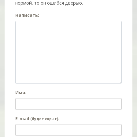
нормой, то он ошибся дверью.
Написать:
Имя:
E-mail
:
(будет скрыт)