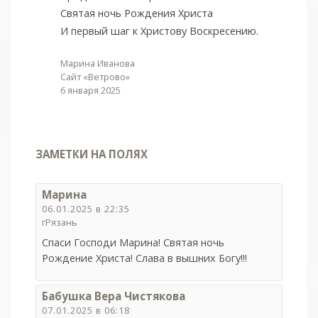
Святая ночь Рождения Христа
И первый шаг к Христову Воскресению.
Марина Иванова
Сайт «Ветрово»
6 января 2025
ЗАМЕТКИ НА ПОЛЯХ
Марина
06.01.2025 в 22:35
гРязань
Спаси Господи Марина! Святая ночь
Рождение Христа! Слава в вышних Богу!!!
Бабушка Вера Чистякова
07.01.2025 в 06:18