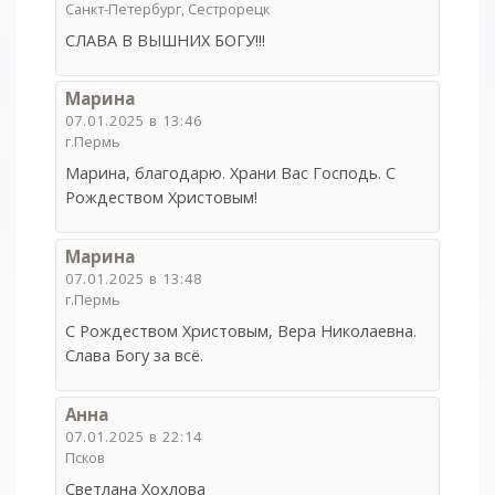
Санкт-Петербург, Сестрорецк
СЛАВА В ВЫШНИХ БОГУ!!!
Марина
07.01.2025 в 13:46
г.Пермь
Марина, благодарю. Храни Вас Господь. С
Рождеством Христовым!
Марина
07.01.2025 в 13:48
г.Пермь
С Рождеством Христовым, Вера Николаевна.
Слава Богу за всё.
Анна
07.01.2025 в 22:14
Псков
Светлана Хохлова