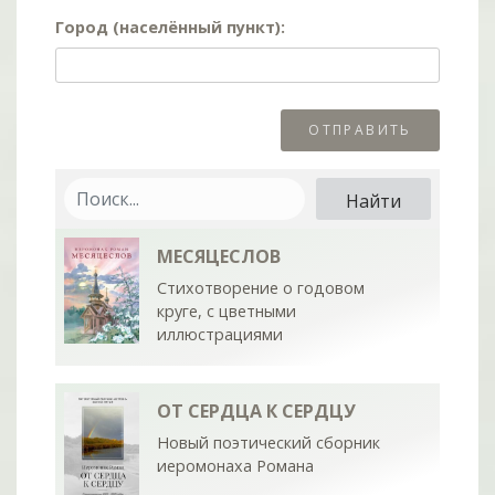
Город (населённый пункт):
МЕСЯЦЕСЛОВ
Стихотворение о годовом
круге, с цветными
иллюстрациями
ОТ СЕРДЦА К СЕРДЦУ
Новый поэтический сборник
иеромонаха Романа