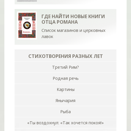
ГДЕ НАЙТИ НОВЫЕ КНИГИ
ОТЦА РОМАНА
Список магазинов и церковных
лавок
СТИХОТВОРЕНИЯ РАЗНЫХ ЛЕТ
Третий Рим?
Родная речь
Картины
Янычария
Рыба
«Ты воздохнул: «Так хочется покоя!»