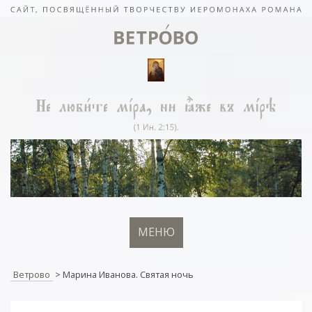
МЕНЮ
Ветрово
>
Марина Иванова. Святая ночь