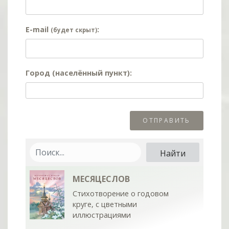
E-mail
:
(будет скрыт)
Город (населённый пункт):
МЕСЯЦЕСЛОВ
Стихотворение о годовом
круге, с цветными
иллюстрациями