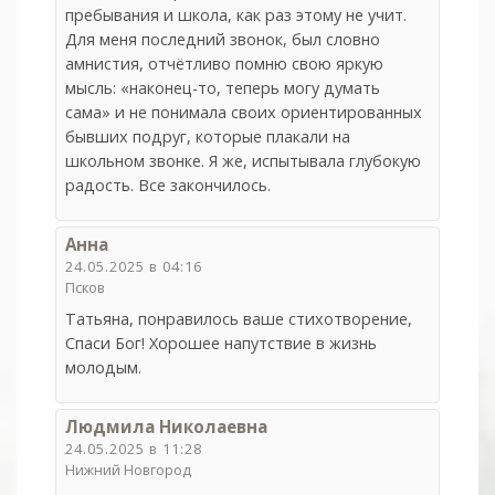
пребывания и школа, как раз этому не учит.
Для меня последний звонок, был словно
амнистия, отчётливо помню свою яркую
мысль: «наконец-то, теперь могу думать
сама» и не понимала своих ориентированных
бывших подруг, которые плакали на
школьном звонке. Я же, испытывала глубокую
радость. Все закончилось.
Анна
24.05.2025 в 04:16
Псков
Татьяна, понравилось ваше стихотворение,
Спаси Бог! Хорошее напутствие в жизнь
молодым.
Людмила Николаевна
24.05.2025 в 11:28
Нижний Новгород