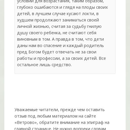
условий для возрастания, таким образом,
глубоко ошибаются и глядя на плоды своих
детей, в лучшем случае кусают локти, в
худшем продолжают заниматься своей
личной жизнью, считая за судьбу гнилую
душу своего ребенка, не считают себя
виновным в том. А правда в том, что дети
даны нам во спасение и каждый родитель
пред Богом будет отвечать не за свои
работы и профессии, а за своих детей. Все
остальное лишь средство.
Уважаемые читатели, прежде чем оставить
отзыв под любым материалом на сайте
«Ветрово», обратите внимание на эпиграф на
главной странице. Не нужно вопреки словам