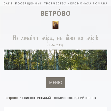
МЕНЮ
Ветрово
>
Епископ Геннадий (Гоголев). Последний звонок