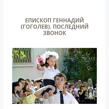
ЕПИСКОП ГЕННАДИЙ
(ГОГОЛЕВ). ПОСЛЕДНИЙ
ЗВОНОК