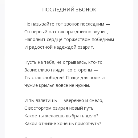
ПОСЛЕДНИЙ ЗВОНОК
Не называйте тот звонок последним —
Он первый раз так празднично звучит,
Наполнит сердце торжеством победным
И радостной надеждой озарит.
Пусть на тебя, не отрываясь, кто-то
Завистливо глядит со стороны —
Ты стал свободен! Птице для полета
Чужие крылья вовсе не нужны.
И ты взлетишь — уверенно и смело,
С восторгом озирая новый путь.
Какое ты желаешь выбрать дело?
Какой отчизне хочешь присягнуть?