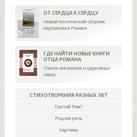
ОТ СЕРДЦА К СЕРДЦУ
Новый поэтический сборник
иеромонаха Романа
ГДЕ НАЙТИ НОВЫЕ КНИГИ
ОТЦА РОМАНА
Список магазинов и церковных
лавок
СТИХОТВОРЕНИЯ РАЗНЫХ ЛЕТ
Третий Рим?
Родная речь
Картины