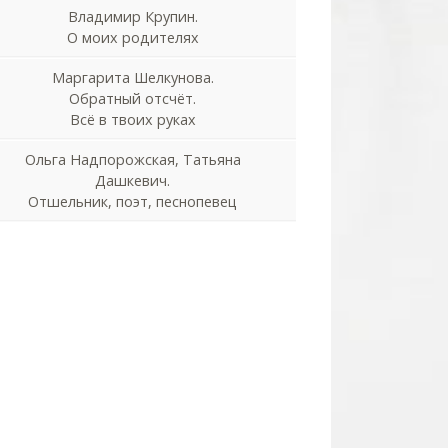
Владимир Крупин.
О моих родителях
Маргарита Шелкунова.
Обратный отсчёт.
Всё в твоих руках
Ольга Надпорожская, Татьяна
Дашкевич.
Отшельник, поэт, песнопевец