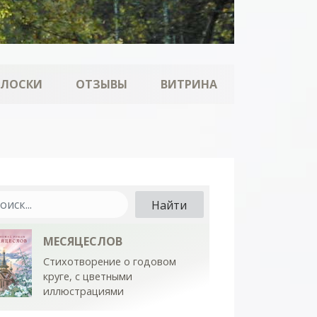
ОЛОСКИ
ОТЗЫВЫ
ВИТРИНА
МЕСЯЦЕСЛОВ
Стихотворение о годовом
круге, с цветными
иллюстрациями