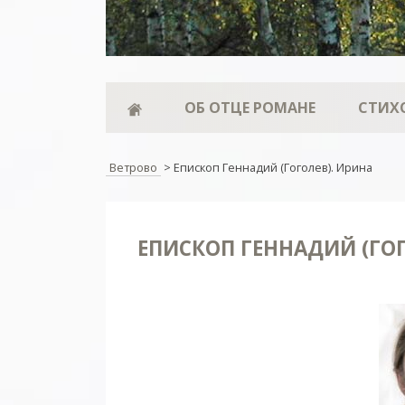
ОБ ОТЦЕ РОМАНЕ
СТИХ
Ветрово
>
Епископ Геннадий (Гоголев). Ирина
ЕПИСКОП ГЕННАДИЙ (ГОГ