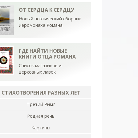
ОТ СЕРДЦА К СЕРДЦУ
Новый поэтический сборник
иеромонаха Романа
ГДЕ НАЙТИ НОВЫЕ
КНИГИ ОТЦА РОМАНА
Список магазинов и
церковных лавок
СТИХОТВОРЕНИЯ РАЗНЫХ ЛЕТ
Третий Рим?
Родная речь
Картины