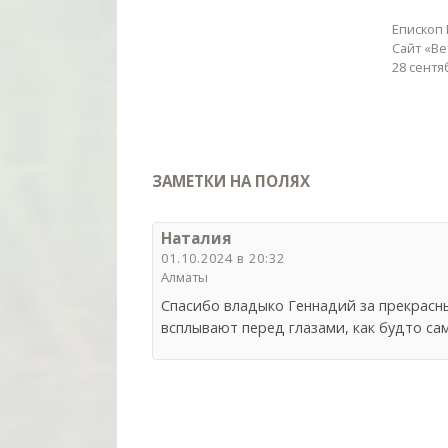
Епископ 
Сайт «Ве
28 сентя
ЗАМЕТКИ НА ПОЛЯХ
Наталия
01.10.2024 в 20:32
Алматы
Спасибо владыко Геннадий за прекрасны
всплывают перед глазами, как будто сам