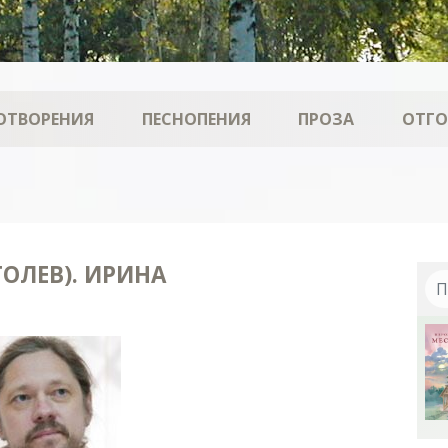
ОТВОРЕНИЯ
ПЕСНОПЕНИЯ
ПРОЗА
ОТГ
ОЛЕВ). ИРИНА