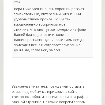
УФА
Вера Николаевна, очень хороший рассказ,
замечательный, интересный, жизненный. С
удовольствием прочла. Но Вы так
эмоционально восприняли моё
стих-ние, что оно тут же померкло на фоне
Вашей благодарности и, конечно,
Вашего рассказа. Пусть после зимы всегда
приходит весна и согревает замёрзшие
души. Да, слава Богу за всё!
Уважаемые читатели, прежде чем оставить
отзыв под любым материалом на сайте
«Ветрово», обратите внимание на эпиграф на
главной странице. Не нужно вопреки словам