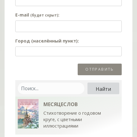
E-mail
:
(будет скрыт)
Город (населённый пункт):
МЕСЯЦЕСЛОВ
Стихотворение о годовом
круге, с цветными
иллюстрациями