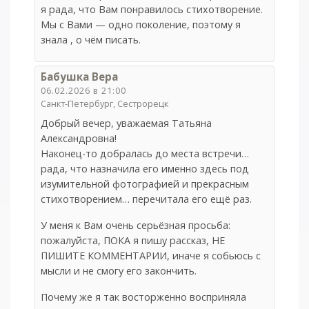
я рада, что Вам понравилось стихотворение.
Мы с Вами — одно поколение, поэтому я
знала , о чём писать.
Бабушка Вера
06.02.2026 в 21:00
Санкт-Петербург, Сестрорецк
Добрый вечер, уважаемая Татьяна
Александровна!
Наконец-то добралась до места встречи…
рада, что назначила его именно здесь под
изумительной фотографией и прекрасным
стихотворением… перечитала его ещё раз.
У меня к Вам очень серьёзная просьба:
пожалуйста, ПОКА я пишу рассказ, НЕ
ПИШИТЕ КОММЕНТАРИИ, иначе я собьюсь с
мысли и не смогу его закончить.
Почему же я так восторженно восприняла