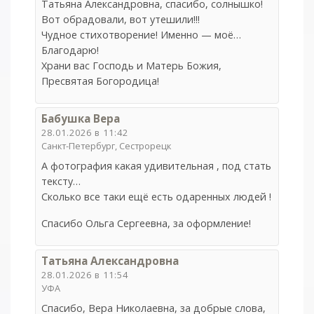
Татьяна Александровна, спасибо, солнышко!
Вот обрадовали, вот утешили!!!
Чудное стихотворение! Именно — моё…
Благодарю!
Храни вас Господь и Матерь Божия,
Пресвятая Богородица!
Бабушка Вера
28.01.2026 в 11:42
Санкт-Петербург, Сестрорецк
А фотография какая удивительная , под стать
тексту…
Сколько все таки ещё есть одаренных людей !
Спасибо Ольга Сергеевна, за оформление!
Татьяна Александровна
28.01.2026 в 11:54
УФА
Спасибо, Вера Николаевна, за добрые слова,