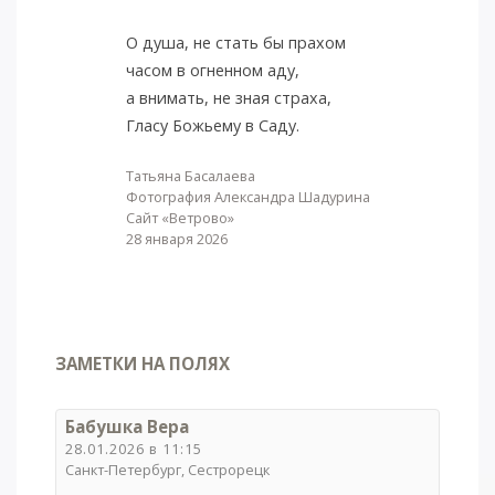
О душа, не стать бы прахом
часом в огненном аду,
а внимать, не зная страха,
Гласу Божьему в Саду.
Татьяна Басалаева
Фотография Александра Шадурина
Сайт «Ветрово»
28 января 2026
ЗАМЕТКИ НА ПОЛЯХ
Бабушка Вера
28.01.2026 в 11:15
Санкт-Петербург, Сестрорецк