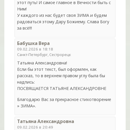
этот путь! И самое главное в Вечности быть с
Ним!
У каждого из нас будет своя ЗИМА и будем
радоваться этому Дару Божиему. Слава Богу
за всё!!!
Бабушка Вера
09.02.2026 в 18:18
Санкт-Петербург, Сестрорецк
Татьяна Александровна!
Если бы этот текст, был оформлен, как
рассказ, то в верхнем правом углу была бы
надпись:
ПОСВЯЩАЕТСЯ ТАТЬЯНЕ АЛЕКСАНДРОВНЕ
Благодарю Вас за прекрасное стихотворение
» ЗИМА».
Татьяна Александровна
09.02.2026 в 20:49