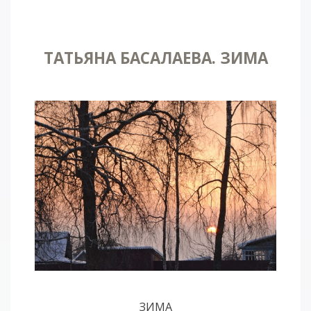
ТАТЬЯНА БАСАЛАЕВА. ЗИМА
ЗИМА