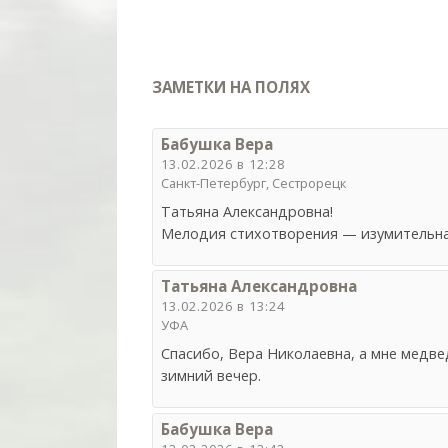
ЗАМЕТКИ НА ПОЛЯХ
Бабушка Вера
13.02.2026 в 12:28
Санкт-Петербург, Сестрорецк
Татьяна Александровна!
Мелодия стихотворения — изумительна
Татьяна Александровна
13.02.2026 в 13:24
УФА
Спасибо, Вера Николаевна, а мне медвед
зимний вечер.
Бабушка Вера