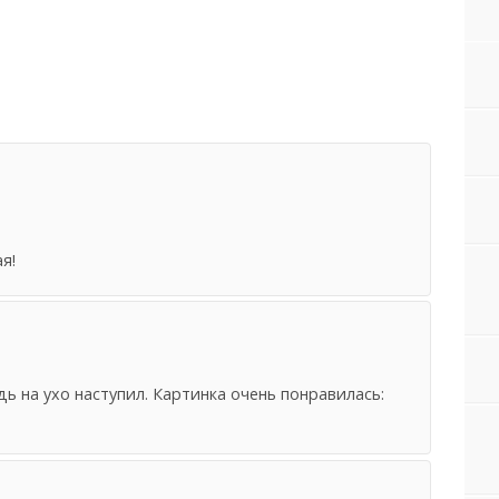
я!
ь на ухо наступил. Картинка очень понравилась: