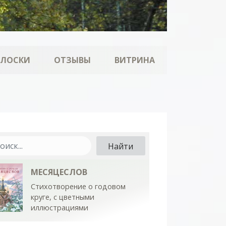
ОЛОСКИ
ОТЗЫВЫ
ВИТРИНА
МЕСЯЦЕСЛОВ
Стихотворение о годовом
круге, с цветными
иллюстрациями