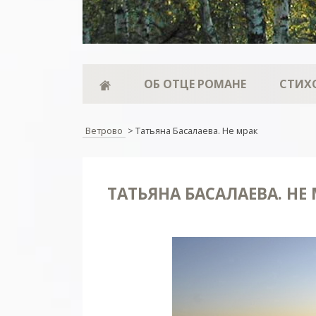
ОБ ОТЦЕ РОМАНЕ
СТИХ
Ветрово
>
Татьяна Басалаева. Не мрак
ТАТЬЯНА БАСАЛАЕВА. НЕ