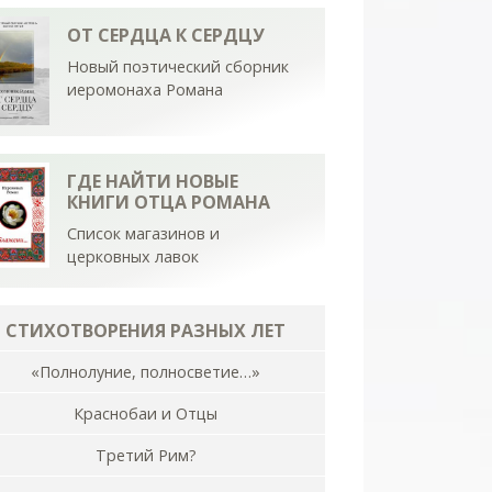
ОТ СЕРДЦА К СЕРДЦУ
Новый поэтический сборник
иеромонаха Романа
ГДЕ НАЙТИ НОВЫЕ
КНИГИ ОТЦА РОМАНА
Список магазинов и
церковных лавок
СТИХОТВОРЕНИЯ РАЗНЫХ ЛЕТ
«Полнолуние, полносветие…»
Краснобаи и Отцы
Третий Рим?