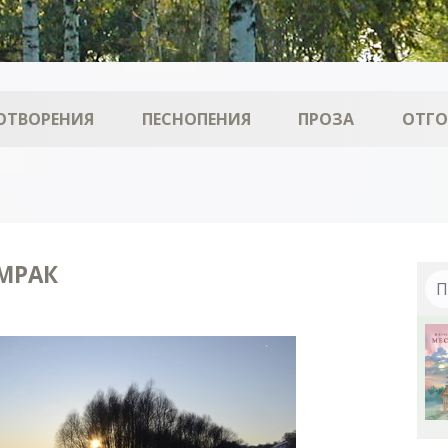
ОТВОРЕНИЯ
ПЕСНОПЕНИЯ
ПРОЗА
ОТГ
 МРАК