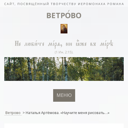
МЕНЮ
Ветрово
>
Наталья Артёмова. «Научите меня рисовать…»