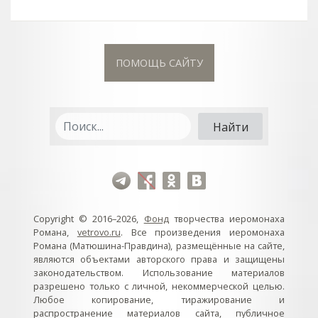
ПОМОЩЬ САЙТУ
Copyright © 2016–2026,
Фонд
творчества иеромонаха
Романа,
vetrovo.ru
. Все произведения иеромонаха
Романа (Матюшина-Правдина), размещённые на сайте,
являются объектами авторского права и защищены
законодательством. Использование материалов
разрешено только с личной, некоммерческой целью.
Любое копирование, тиражирование и
распространение материалов сайта, публичное