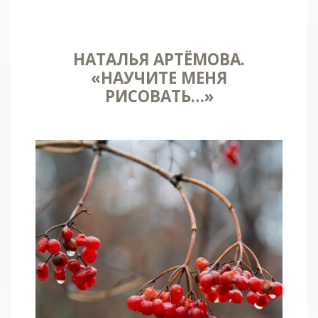
НАТАЛЬЯ АРТЁМОВА.
«НАУЧИТЕ МЕНЯ
РИСОВАТЬ…»