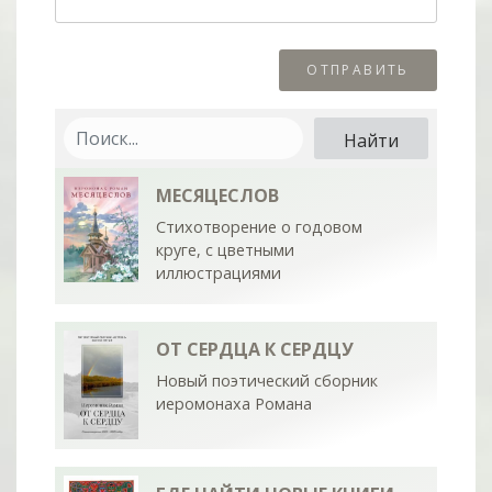
МЕСЯЦЕСЛОВ
Стихотворение о годовом
круге, с цветными
иллюстрациями
ОТ СЕРДЦА К СЕРДЦУ
Новый поэтический сборник
иеромонаха Романа