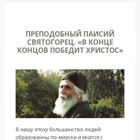
ПРЕПОДОБНЫЙ ПАИСИЙ
СВЯТОГОРЕЦ. «В КОНЦЕ
КОНЦОВ ПОБЕДИТ ХРИСТОС»
В нашу эпоху большинство людей
образованны по-мирски и мчатся с