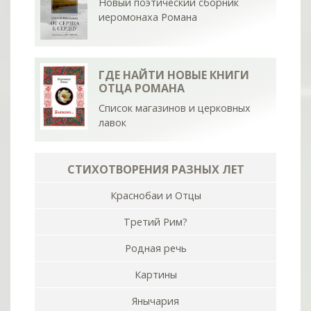
Новый поэтический сборник
иеромонаха Романа
ГДЕ НАЙТИ НОВЫЕ КНИГИ
ОТЦА РОМАНА
Список магазинов и церковных
лавок
СТИХОТВОРЕНИЯ РАЗНЫХ ЛЕТ
Краснобаи и Отцы
Третий Рим?
Родная речь
Картины
Янычария