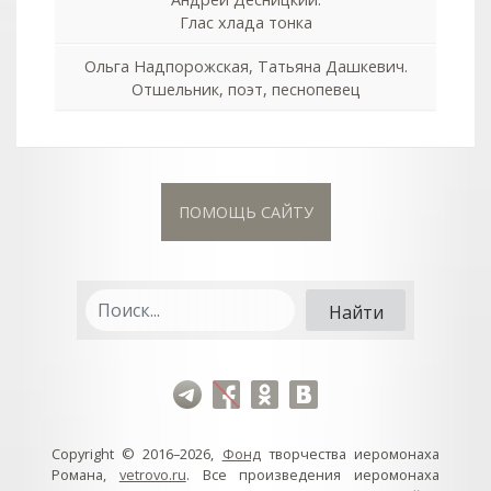
Глас хлада тонка
Ольга Надпорожская, Татьяна Дашкевич.
Отшельник, поэт, песнопевец
ПОМОЩЬ САЙТУ
Copyright © 2016–2026,
Фонд
творчества иеромонаха
Романа,
vetrovo.ru
. Все произведения иеромонаха