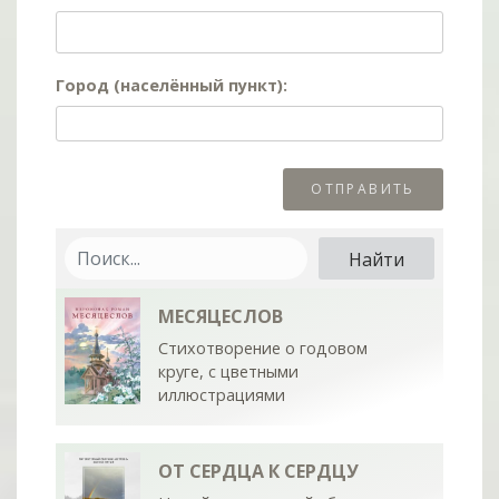
Город (населённый пункт):
МЕСЯЦЕСЛОВ
Стихотворение о годовом
круге, с цветными
иллюстрациями
ОТ СЕРДЦА К СЕРДЦУ