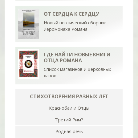
ОТ СЕРДЦА К СЕРДЦУ
Новый поэтический сборник
иеромонаха Романа
ГДЕ НАЙТИ НОВЫЕ КНИГИ
ОТЦА РОМАНА
Список магазинов и церковных
лавок
СТИХОТВОРЕНИЯ РАЗНЫХ ЛЕТ
Краснобаи и Отцы
Третий Рим?
Родная речь