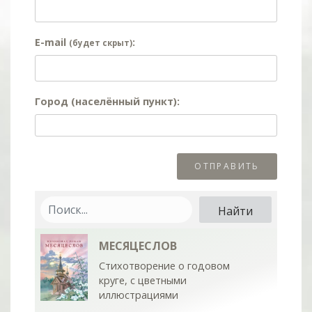
E-mail
:
(будет скрыт)
Город (населённый пункт):
МЕСЯЦЕСЛОВ
Стихотворение о годовом
круге, с цветными
иллюстрациями