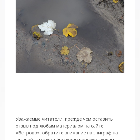
Уважаемые читатели, прежде чем оставить
отзыв под любым материалом на сайте
«Ветрово», обратите внимание на эпиграф на
главной странице. Не нужно вопреки словам