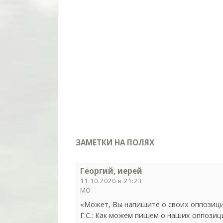
ЗАМЕТКИ НА ПОЛЯХ
Георгий, иерей
11.10.2020 в 21:23
МО
«Может, Вы напишите о своих оппозици
Г.С.: Как можем пишем о наших оппозици