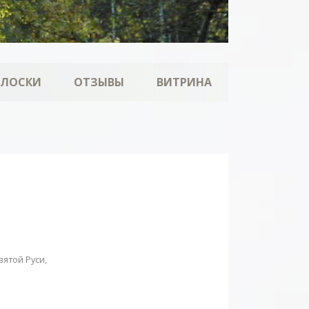
ОЛОСКИ
ОТЗЫВЫ
ВИТРИНА
вятой Руси,