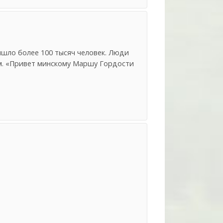
ышло более 100 тысяч человек. Люди
м. «Привет минскому Маршу Гордости