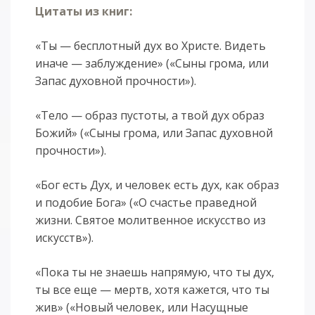
Цитаты из книг:
«Ты — бесплотный дух во Христе. Видеть
иначе — заблуждение» («Сыны грома, или
Запас духовной прочности»).
«Тело — образ пустоты, а твой дух образ
Божий» («Сыны грома, или Запас духовной
прочности»).
«Бог есть Дух, и человек есть дух, как образ
и подобие Бога» («О счастье праведной
жизни. Святое молитвенное искусство из
искусств»).
«Пока ты не знаешь напрямую, что ты дух,
ты все еще — мертв, хотя кажется, что ты
жив» («Новый человек, или Насущные