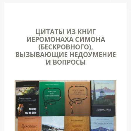
ЦИТАТЫ ИЗ КНИГ
ИЕРОМОНАХА СИМОНА
(БЕСКРОВНОГО),
ВЫЗЫВАЮЩИЕ НЕДОУМЕНИЕ
И ВОПРОСЫ