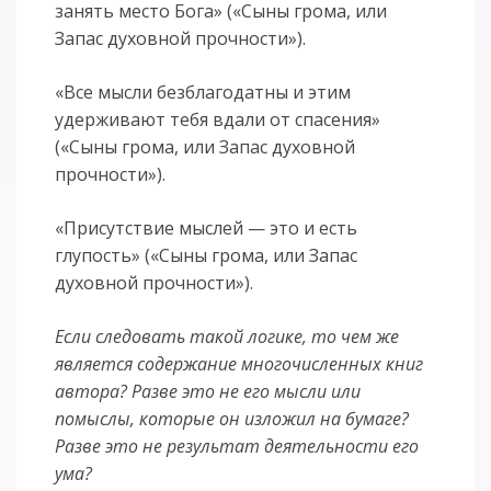
занять место Бога» («Сыны грома, или
Запас духовной прочности»).
«Все мысли безблагодатны и этим
удерживают тебя вдали от спасения»
(«Сыны грома, или Запас духовной
прочности»).
«Присутствие мыслей — это и есть
глупость» («Сыны грома, или Запас
духовной прочности»).
Если следовать такой логике, то чем же
является содержание многочисленных книг
автора? Разве это не его мысли или
помыслы, которые он изложил на бумаге?
Разве это не результат деятельности его
ума?