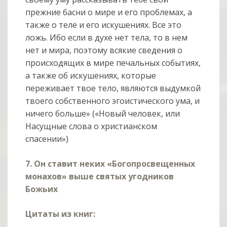
прежние басни о мире и его проблемах, а
также о теле и его искушениях. Все это
ложь. Ибо если в духе нет тела, то в нем
нет и мира, поэтому всякие сведения о
происходящих в мире печальных событиях,
а также об искушениях, которые
переживает твое тело, являются выдумкой
твоего собственного эгоистического ума, и
ничего больше» («Новый человек, или
Насущные слова о христианском
спасении»)
7. Он ставит неких «Богопросвещенных
монахов» выше святых угодников
Божьих
Цитаты из книг: