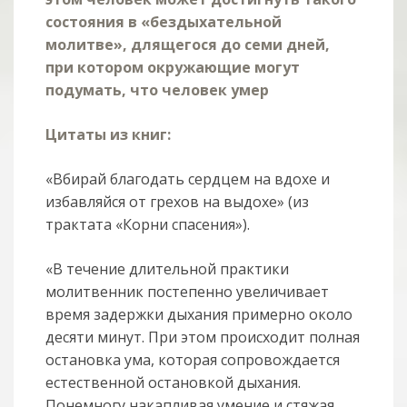
состояния в «бездыхательной
молитве», длящегося до семи дней,
при котором окружающие могут
подумать, что человек умер
Цитаты из книг:
«Вбирай благодать сердцем на вдохе и
избавляйся от грехов на выдохе» (из
трактата «Корни спасения»).
«В течение длительной практики
молитвенник постепенно увеличивает
время задержки дыхания примерно около
десяти минут. При этом происходит полная
остановка ума, которая сопровождается
естественной остановкой дыхания.
Понемногу накапливая умение и стяжая