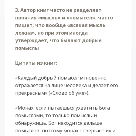
3. Автор книг часто не разделяет
понятия «мысль» и «помысел», часто
пишет, что вообще «всякая мысль
ложна», но при этом иногда
утверждает, что бывают добрые
помыслы
Цитаты из книг:
«Каждый добрый помысел мгновенно
отражается на лице человека и делает его
прекрасным» («Слово об уме»).
«Монах, если пытаешься ухватить Бога
помыслами, то только помыслы и
обнаружишь. Бог находится дальше
помыслов, поэтому монах отвергает их и