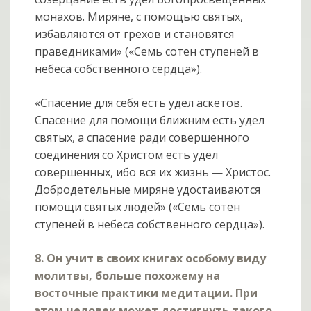
монахов. Миряне, с помощью святых,
избавляются от грехов и становятся
праведниками» («Семь сотен ступеней в
небеса собственного сердца»).
«Спасение для себя есть удел аскетов.
Спасение для помощи ближним есть удел
святых, а спасение ради совершенного
соединения со Христом есть удел
совершенных, ибо вся их жизнь — Христос.
Добродетельные миряне удостаиваются
помощи святых людей» («Семь сотен
ступеней в небеса собственного сердца»).
8. Он учит в своих книгах особому виду
молитвы, больше похожему на
восточные практики медитации. При
этом человек может достигнуть такого