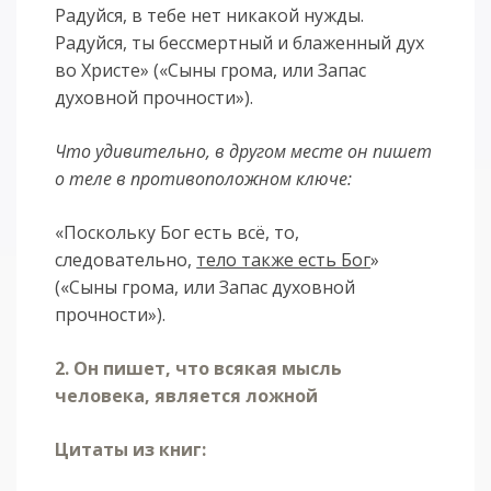
Радуйся, в тебе нет никакой нужды.
Радуйся, ты бессмертный и блаженный дух
во Христе» («Сыны грома, или Запас
духовной прочности»).
Что удивительно, в другом месте он пишет
о теле в противоположном ключе:
«Поскольку Бог есть всё, то,
следовательно,
тело также есть Бог
»
(«Сыны грома, или Запас духовной
прочности»).
2. Он пишет, что всякая мысль
человека, является ложной
Цитаты из книг: